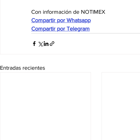
Con información de NOTIMEX
Compartir por Whatsapp
Compartir por Telegram
Entradas recientes