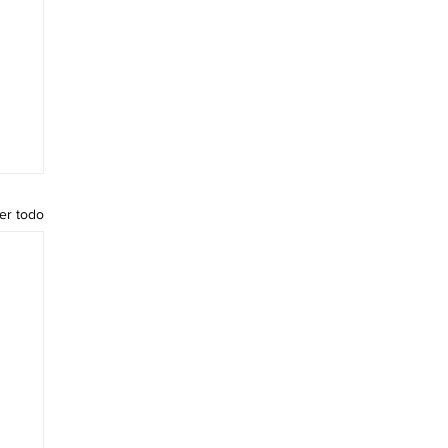
er todo