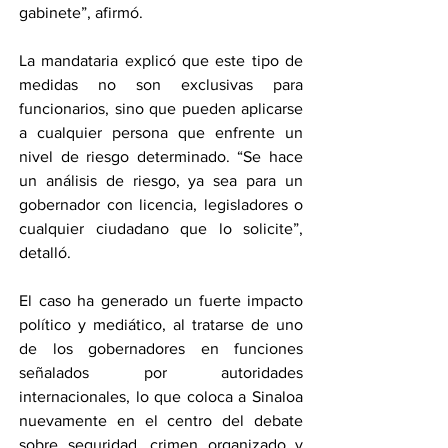
gabinete”, afirmó.
La mandataria explicó que este tipo de 
medidas no son exclusivas para 
funcionarios, sino que pueden aplicarse 
a cualquier persona que enfrente un 
nivel de riesgo determinado. “Se hace 
un análisis de riesgo, ya sea para un 
gobernador con licencia, legisladores o 
cualquier ciudadano que lo solicite”, 
detalló.
El caso ha generado un fuerte impacto 
político y mediático, al tratarse de uno 
de los gobernadores en funciones 
señalados por autoridades 
internacionales, lo que coloca a Sinaloa 
nuevamente en el centro del debate 
sobre seguridad, crimen organizado y 