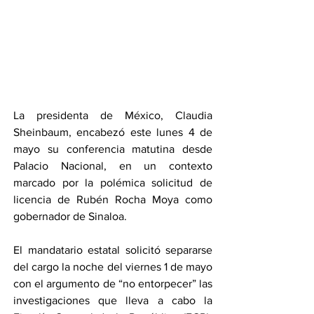
La presidenta de México, Claudia 
Sheinbaum, encabezó este lunes 4 de 
mayo su conferencia matutina desde 
Palacio Nacional, en un contexto 
marcado por la polémica solicitud de 
licencia de Rubén Rocha Moya como 
gobernador de Sinaloa.
El mandatario estatal solicitó separarse 
del cargo la noche del viernes 1 de mayo 
con el argumento de “no entorpecer” las 
investigaciones que lleva a cabo la 