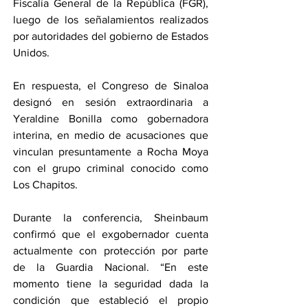
Fiscalía General de la República (FGR), 
luego de los señalamientos realizados 
por autoridades del gobierno de Estados 
Unidos.
En respuesta, el Congreso de Sinaloa 
designó en sesión extraordinaria a 
Yeraldine Bonilla como gobernadora 
interina, en medio de acusaciones que 
vinculan presuntamente a Rocha Moya 
con el grupo criminal conocido como 
Los Chapitos.
Durante la conferencia, Sheinbaum 
confirmó que el exgobernador cuenta 
actualmente con protección por parte 
de la Guardia Nacional. “En este 
momento tiene la seguridad dada la 
condición que estableció el propio 