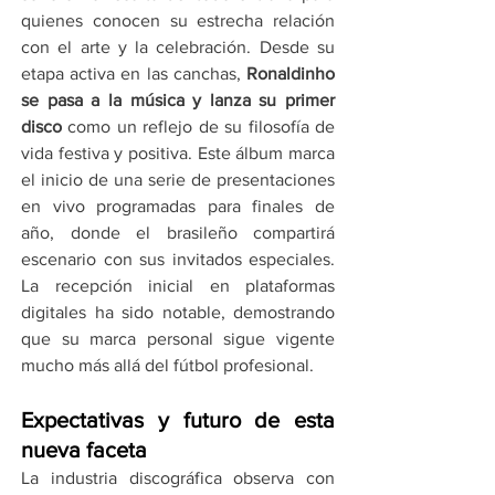
quienes conocen su estrecha relación 
con el arte y la celebración. Desde su 
etapa activa en las canchas, 
Ronaldinho 
se pasa a la música y lanza su primer 
disco
 como un reflejo de su filosofía de 
vida festiva y positiva. Este álbum marca 
el inicio de una serie de presentaciones 
en vivo programadas para finales de 
año, donde el brasileño compartirá 
escenario con sus invitados especiales. 
La recepción inicial en plataformas 
digitales ha sido notable, demostrando 
que su marca personal sigue vigente 
mucho más allá del fútbol profesional.
Expectativas y futuro de esta 
nueva faceta
La industria discográfica observa con 