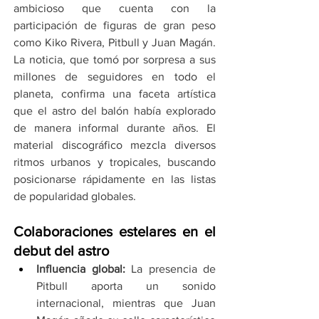
ambicioso que cuenta con la 
participación de figuras de gran peso 
como Kiko Rivera, Pitbull y Juan Magán. 
La noticia, que tomó por sorpresa a sus 
millones de seguidores en todo el 
planeta, confirma una faceta artística 
que el astro del balón había explorado 
de manera informal durante años. El 
material discográfico mezcla diversos 
ritmos urbanos y tropicales, buscando 
posicionarse rápidamente en las listas 
de popularidad globales.
Colaboraciones estelares en el 
debut del astro
Influencia global:
 La presencia de 
Pitbull aporta un sonido 
internacional, mientras que Juan 