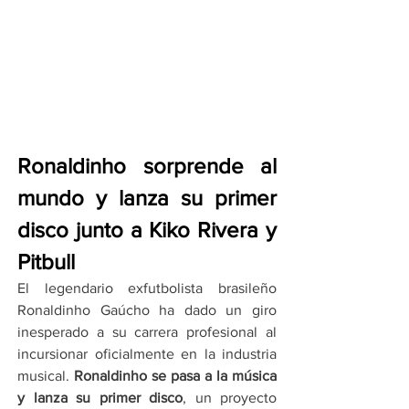
Ronaldinho sorprende al 
mundo y lanza su primer 
disco junto a Kiko Rivera y 
Pitbull
El legendario exfutbolista brasileño 
Ronaldinho Gaúcho ha dado un giro 
inesperado a su carrera profesional al 
incursionar oficialmente en la industria 
musical. 
Ronaldinho se pasa a la música 
y lanza su primer disco
, un proyecto 