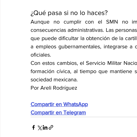
¿Qué pasa si no lo haces?
Aunque no cumplir con el SMN no impli
consecuencias administrativas. Las personas 
que puede dificultar la obtención de la cart
a empleos gubernamentales, integrarse a cu
oficiales.
Con estos cambios, el Servicio Militar Naci
formación cívica, al tiempo que mantiene s
sociedad mexicana.
Por Areli Rodríguez
Compartir en WhatsApp
Compartir en Telegram