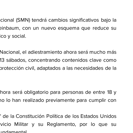
cional (SMN) tendrá cambios significativos bajo la 
Sheinbaum, con un nuevo esquema que reduce su 
co y social.
Nacional, el adiestramiento ahora será mucho más 
 13 sábados, concentrando contenidos clave como 
rotección civil, adaptados a las necesidades de la 
ora será obligatorio para personas de entre 18 y 
no lo han realizado previamente para cumplir con 
 de la Constitución Política de los Estados Unidos 
icio Militar y su Reglamento, por lo que su 
fundamental.