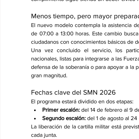
Menos tiempo, pero mayor prepara
El nuevo modelo contempla la asistencia de
de 07:00 a 13:00 horas. Este cambio busca 
ciudadanos con conocimientos básicos de doctr
Una vez concluido el servicio, los parti
nacionales, listas para integrarse a las Fue
defensa de la soberanía o para apoyar a la p
gran magnitud.
Fechas clave del SMN 2026
El programa estará dividido en dos etapas:
Primer escalón:
 del 14 de febrero al 9
Segundo escalón:
 del 1 de agosto al 2
La liberación de la cartilla militar está pre
cada junta.