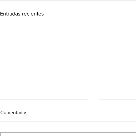
Entradas recientes
Comentarios