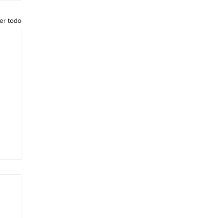
er todo