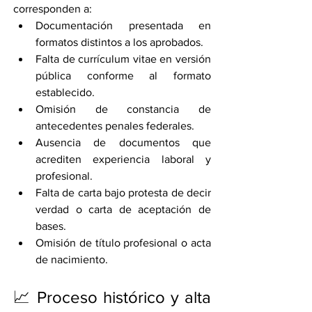
corresponden a:
Documentación presentada en 
formatos distintos a los aprobados.
Falta de currículum vitae en versión 
pública conforme al formato 
establecido.
Omisión de constancia de 
antecedentes penales federales.
Ausencia de documentos que 
acrediten experiencia laboral y 
profesional.
Falta de carta bajo protesta de decir 
verdad o carta de aceptación de 
bases.
Omisión de título profesional o acta 
de nacimiento.
📈 Proceso histórico y alta 