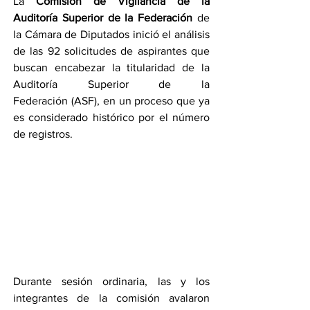
La 
Comisión de Vigilancia de la 
Auditoría Superior de la Federación
 de 
la Cámara de Diputados inició el análisis 
de las 92 solicitudes de aspirantes que 
buscan encabezar la titularidad de la 
Auditoría Superior de la 
Federación (ASF), en un proceso que ya 
es considerado histórico por el número 
de registros.
Durante sesión ordinaria, las y los 
integrantes de la comisión avalaron 