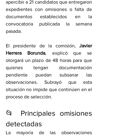
apercibir a 21 candidatos que entregaron 
expedientes con omisiones o falta de 
documentos establecidos en la 
convocatoria publicada la semana 
pasada.
El presidente de la comisión, 
Javier 
Herrera Borunda
, explicó que se 
otorgará un plazo de 48 horas para que 
quienes tengan documentación 
pendiente puedan subsanar las 
observaciones. Subrayó que esta 
situación no impide que continúen en el 
proceso de selección.
📂 Principales omisiones 
detectadas
La mayoría de las observaciones 