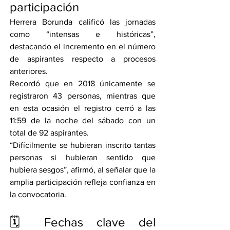
participación
Herrera Borunda calificó las jornadas 
como “intensas e históricas”, 
destacando el incremento en el número 
de aspirantes respecto a procesos 
anteriores.
Recordó que en 2018 únicamente se 
registraron 43 personas, mientras que 
en esta ocasión el registro cerró a las 
11:59 de la noche del sábado con un 
total de 92 aspirantes.
“Difícilmente se hubieran inscrito tantas 
personas si hubieran sentido que 
hubiera sesgos”, afirmó, al señalar que la 
amplia participación refleja confianza en 
la convocatoria.
🗓️ Fechas clave del 