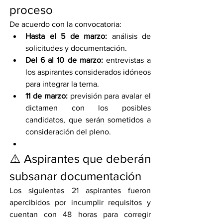
proceso
De acuerdo con la convocatoria:
Hasta el 5 de marzo:
 análisis de 
solicitudes y documentación.
Del 6 al 10 de marzo:
 entrevistas a 
los aspirantes considerados idóneos 
para integrar la terna.
11 de marzo:
 previsión para avalar el 
dictamen con los posibles 
candidatos, que serán sometidos a 
consideración del pleno.
⚠️ Aspirantes que deberán 
subsanar documentación
Los siguientes 21 aspirantes fueron 
apercibidos por incumplir requisitos y 
cuentan con 48 horas para corregir 