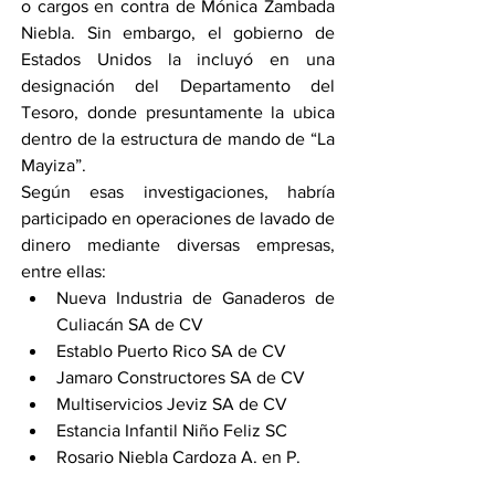
o cargos en contra de Mónica Zambada 
Niebla. Sin embargo, el gobierno de 
Estados Unidos la incluyó en una 
designación del Departamento del 
Tesoro, donde presuntamente la ubica 
dentro de la estructura de mando de “La 
Mayiza”.
Según esas investigaciones, habría 
participado en operaciones de lavado de 
dinero mediante diversas empresas, 
entre ellas:
Nueva Industria de Ganaderos de 
Culiacán SA de CV
Establo Puerto Rico SA de CV
Jamaro Constructores SA de CV
Multiservicios Jeviz SA de CV
Estancia Infantil Niño Feliz SC
Rosario Niebla Cardoza A. en P.