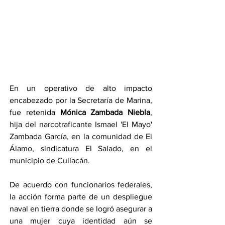
En un operativo de alto impacto 
encabezado por la Secretaría de Marina, 
fue retenida 
Mónica Zambada Niebla
, 
hija del narcotraficante Ismael 'El Mayo' 
Zambada García, en la comunidad de El 
Álamo, sindicatura El Salado, en el 
municipio de Culiacán.
De acuerdo con funcionarios federales, 
la acción forma parte de un despliegue 
naval en tierra donde se logró asegurar a 
una mujer cuya identidad aún se 