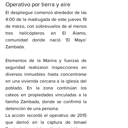
Operativo por tierra y aire
El despliegue comenzó alrededor de las 
4:00 de la madrugada de este jueves 19 
de marzo, con sobrevuelos de al menos 
tres helicópteros en El Álamo, 
comunidad donde nació ‘El Mayo’ 
Zambada.
Elementos de la Marina y fuerzas de 
seguridad realizaron inspecciones en 
diversos inmuebles hasta concentrarse 
en una vivienda cercana a la iglesia del 
poblado. En la zona continúan los 
cateos en propiedades vinculadas a la 
familia Zambada, donde se confirmó la 
detención de una persona.
La acción recordó el operativo de 2015 
que derivó en la captura de Ismael 