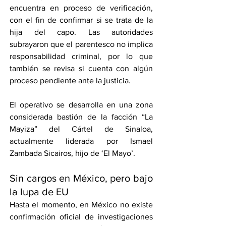
encuentra en proceso de verificación, 
con el fin de confirmar si se trata de la 
hija del capo. Las autoridades 
subrayaron que el parentesco no implica 
responsabilidad criminal, por lo que 
también se revisa si cuenta con algún 
proceso pendiente ante la justicia.
El operativo se desarrolla en una zona 
considerada bastión de la facción “La 
Mayiza” del Cártel de Sinaloa, 
actualmente liderada por Ismael 
Zambada Sicairos, hijo de ‘El Mayo’.
Sin cargos en México, pero bajo 
la lupa de EU
Hasta el momento, en México no existe 
confirmación oficial de investigaciones 