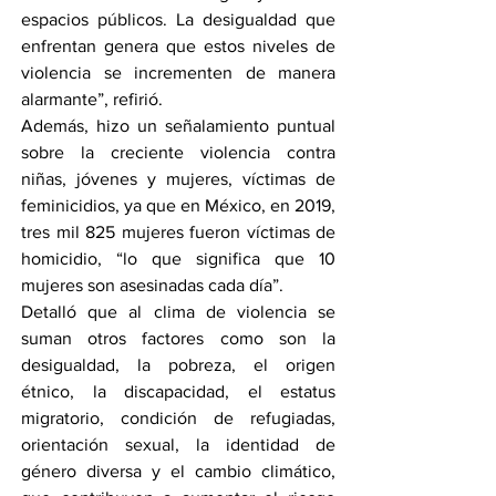
espacios públicos. La desigualdad que 
enfrentan genera que estos niveles de 
violencia se incrementen de manera 
alarmante”, refirió.
Además, hizo un señalamiento puntual 
sobre la creciente violencia contra 
niñas, jóvenes y mujeres, víctimas de 
feminicidios, ya que en México, en 2019, 
tres mil 825 mujeres fueron víctimas de 
homicidio, “lo que significa que 10 
mujeres son asesinadas cada día”.
Detalló que al clima de violencia se 
suman otros factores como son la 
desigualdad, la pobreza, el origen 
étnico, la discapacidad, el estatus 
migratorio, condición de refugiadas, 
orientación sexual, la identidad de 
género diversa y el cambio climático, 