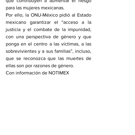
que contribuyen a aumentar el riesgo 
para las mujeres mexicanas.
Por ello, la ONU-México pidió al Estado 
mexicano garantizar el “acceso a la 
justicia y el combate de la impunidad, 
con una perspectiva de género y que 
ponga en el centro a las víctimas, a las 
sobrevivientes y a sus familias”, incluso, 
que se reconozca que las muertes de 
ellas son por razones de género.
Con información de NOTIMEX