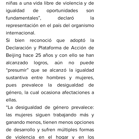
niñas a una vida libre de violencia y de 
igualdad de oportunidades son 
fundamentales”, declaró la 
representación en el país del organismo 
internacional.
Si bien reconoció que adoptó la 
Declaración y Plataforma de Acción de 
Beijing hace 25 años y con ello se han 
alcanzado logros, aún no puede 
“presumir” que se alcanzó la igualdad 
sustantiva entre hombres y mujeres, 
pues prevalece la desigualdad de 
género, la cual ocasiona afectaciones a 
ellas.
“La desigualdad de género prevalece: 
las mujeres siguen trabajando más y 
ganando menos, tienen menos opciones 
de desarrollo y sufren múltiples formas 
de violencia en el hogar y en los 