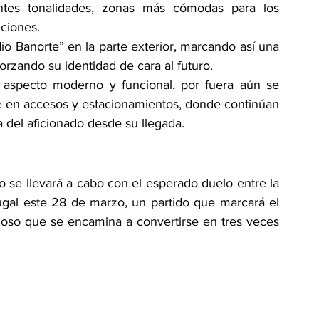
tes tonalidades, zonas más cómodas para los 
ciones.
io Banorte” en la parte exterior, marcando así una 
orzando su identidad de cara al futuro.
 aspecto moderno y funcional, por fuera aún se 
e en accesos y estacionamientos, donde continúan 
 del aficionado desde su llegada.
 se llevará a cabo con el esperado duelo entre la 
gal este 28 de marzo, un partido que marcará el 
oloso que se encamina a convertirse en tres veces 