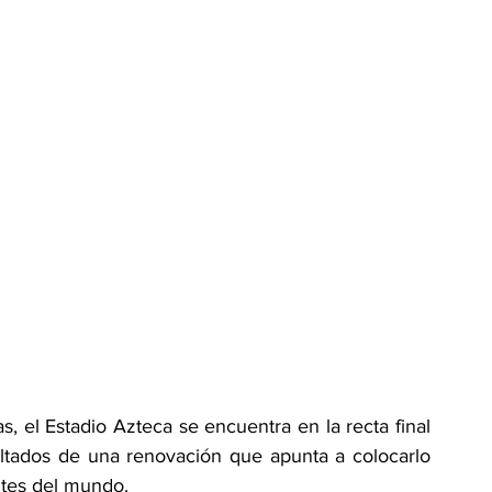
s, el Estadio Azteca se encuentra en la recta final 
ultados de una renovación que apunta a colocarlo 
ntes del mundo.