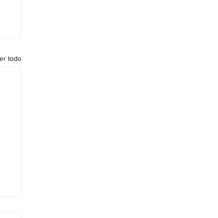
er todo