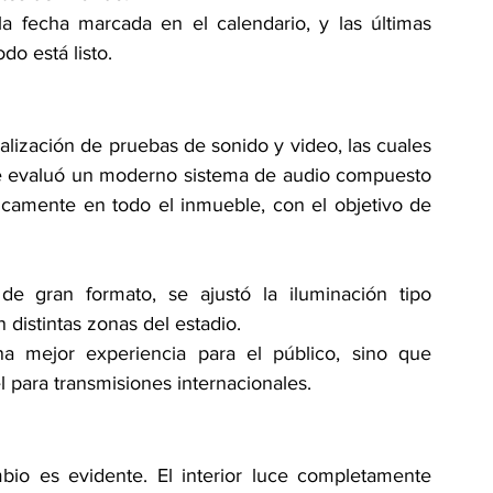
a fecha marcada en el calendario, y las últimas 
do está listo.
lización de pruebas de sonido y video, las cuales 
se evaluó un moderno sistema de audio compuesto 
gicamente en todo el inmueble, con el objetivo de 
de gran formato, se ajustó la iluminación tipo 
 distintas zonas del estadio.
na mejor experiencia para el público, sino que 
 para transmisiones internacionales.
bio es evidente. El interior luce completamente 