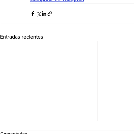
Entradas recientes
Comentarios