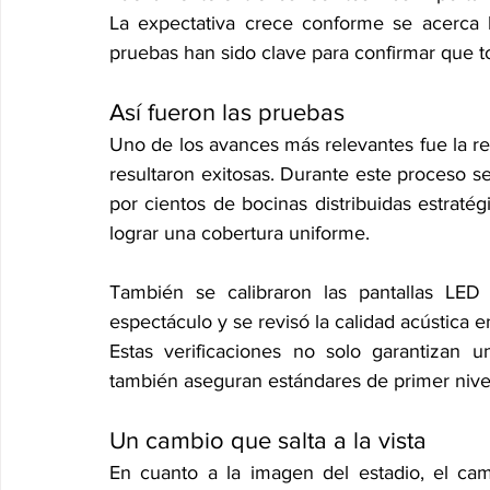
La expectativa crece conforme se acerca l
pruebas han sido clave para confirmar que to
Así fueron las pruebas
Uno de los avances más relevantes fue la rea
resultaron exitosas. Durante este proceso 
por cientos de bocinas distribuidas estraté
lograr una cobertura uniforme.
También se calibraron las pantallas LED 
espectáculo y se revisó la calidad acústica en
Estas verificaciones no solo garantizan u
también aseguran estándares de primer nivel
Un cambio que salta a la vista
En cuanto a la imagen del estadio, el cam