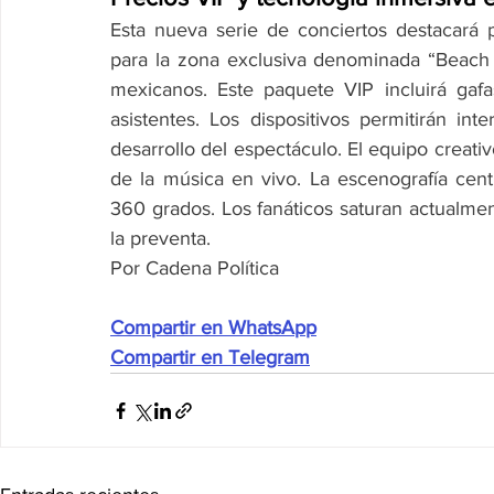
Esta nueva serie de conciertos destacará p
para la zona exclusiva denominada “Beach 
mexicanos. Este paquete VIP incluirá gaf
asistentes. Los dispositivos permitirán int
desarrollo del espectáculo. El equipo creativ
de la música en vivo. La escenografía cent
360 grados. Los fanáticos saturan actualment
la preventa.
Por Cadena Política
Compartir en WhatsApp
Compartir en Telegram