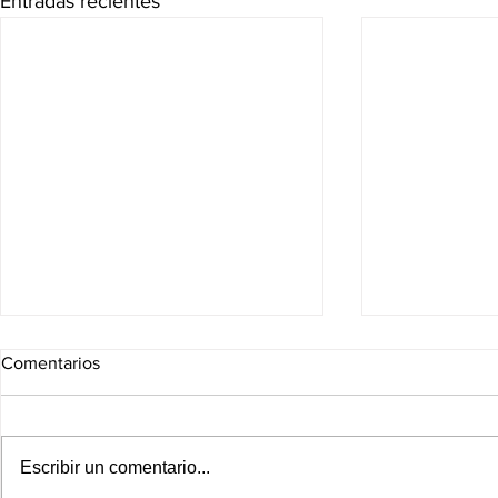
Entradas recientes
Comentarios
Escribir un comentario...