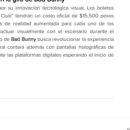
or su innovación tecnológica visual. Los boletos 
Club” tendrán un costo oficial de $15,500 pesos 
as de realidad aumentada para cada uno de los 
eractuar visualmente con el escenario durante el 
o de 
Bad Bunny
 busca revolucionar la experiencia 
ral contará además con pantallas holográficas de 
e las plataformas digitales esperando el inicio de 
V