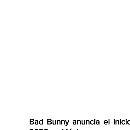
Bad Bunny anuncia el inici