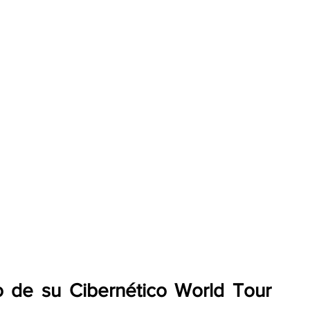
o de su Cibernético World Tour 