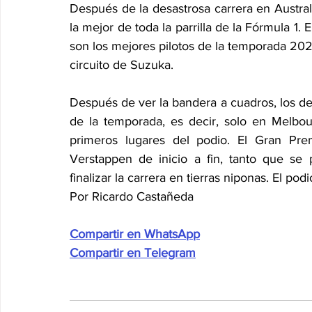
Después de la desastrosa carrera en Australi
la mejor de toda la parrilla de la Fórmula 1. 
son los mejores pilotos de la temporada 20
circuito de Suzuka.
Después de ver la bandera a cuadros, los de l
de la temporada, es decir, solo en Melbo
primeros lugares del podio. El Gran P
Verstappen de inicio a fin, tanto que se 
finalizar la carrera en tierras niponas. El po
Por Ricardo Castañeda
Compartir en WhatsApp
Compartir en Telegram