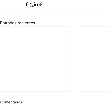
Entradas recientes
Comentarios