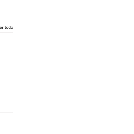
er todo