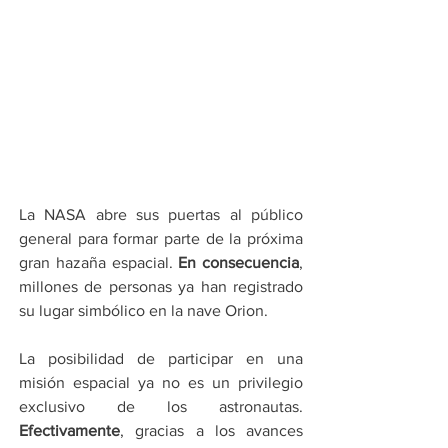
La NASA abre sus puertas al público 
general para formar parte de la próxima 
gran hazaña espacial. 
En consecuencia
, 
millones de personas ya han registrado 
su lugar simbólico en la nave Orion.
La posibilidad de participar en una 
misión espacial ya no es un privilegio 
exclusivo de los astronautas. 
Efectivamente
, gracias a los avances 