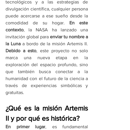
tecnológicos y a las estrategias de 
divulgación científica, cualquier persona 
puede acercarse a ese sueño desde la 
comodidad de su hogar. 
En este 
contexto
, la NASA ha lanzado una 
invitación global para 
enviar tu nombre a 
la Luna
 a bordo de la misión Artemis II. 
Debido a esto
, este proyecto no solo 
marca una nueva etapa en la 
exploración del espacio profundo, sino 
que también busca conectar a la 
humanidad con el futuro de la ciencia a 
través de experiencias simbólicas y 
gratuitas.
¿Qué es la misión Artemis 
II y por qué es histórica?
En primer lugar
, es fundamental 