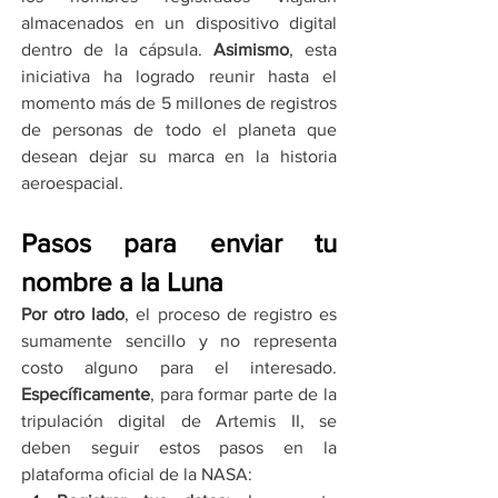
almacenados en un dispositivo digital 
dentro de la cápsula. 
Asimismo
, esta 
iniciativa ha logrado reunir hasta el 
momento más de 5 millones de registros 
de personas de todo el planeta que 
desean dejar su marca en la historia 
aeroespacial.
Pasos para enviar tu 
nombre a la Luna
Por otro lado
, el proceso de registro es 
sumamente sencillo y no representa 
costo alguno para el interesado. 
Específicamente
, para formar parte de la 
tripulación digital de Artemis II, se 
deben seguir estos pasos en la 
plataforma oficial de la NASA: