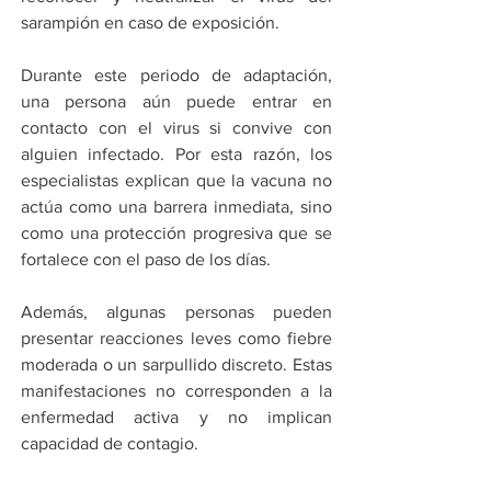
sarampión en caso de exposición.
Durante este periodo de adaptación, 
una persona aún puede entrar en 
contacto con el virus si convive con 
alguien infectado. Por esta razón, los 
especialistas explican que la vacuna no 
actúa como una barrera inmediata, sino 
como una protección progresiva que se 
fortalece con el paso de los días.
Además, algunas personas pueden 
presentar reacciones leves como fiebre 
moderada o un sarpullido discreto. Estas 
manifestaciones no corresponden a la 
enfermedad activa y no implican 
capacidad de contagio.