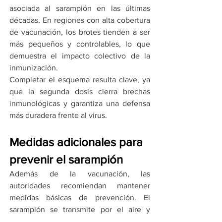
asociada al sarampión en las últimas 
décadas. En regiones con alta cobertura 
de vacunación, los brotes tienden a ser 
más pequeños y controlables, lo que 
demuestra el impacto colectivo de la 
inmunización.
Completar el esquema resulta clave, ya 
que la segunda dosis cierra brechas 
inmunológicas y garantiza una defensa 
más duradera frente al virus.
Medidas adicionales para 
prevenir el sarampión
Además de la vacunación, las 
autoridades recomiendan mantener 
medidas básicas de prevención. El 
sarampión se transmite por el aire y 
puede permanecer activo en espacios 