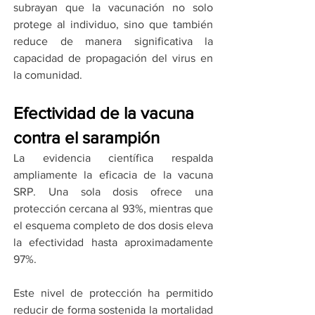
subrayan que la vacunación no solo 
protege al individuo, sino que también 
reduce de manera significativa la 
capacidad de propagación del virus en 
la comunidad.
Efectividad de la vacuna 
contra el sarampión
La evidencia científica respalda 
ampliamente la eficacia de la vacuna 
SRP. Una sola dosis ofrece una 
protección cercana al 93%, mientras que 
el esquema completo de dos dosis eleva 
la efectividad hasta aproximadamente 
97%.
Este nivel de protección ha permitido 
reducir de forma sostenida la mortalidad 