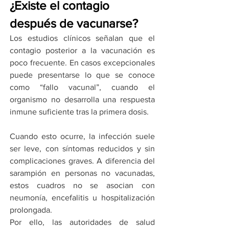
¿Existe el contagio 
después de vacunarse?
Los estudios clínicos señalan que el 
contagio posterior a la vacunación es 
poco frecuente. En casos excepcionales 
puede presentarse lo que se conoce 
como “fallo vacunal”, cuando el 
organismo no desarrolla una respuesta 
inmune suficiente tras la primera dosis.
Cuando esto ocurre, la infección suele 
ser leve, con síntomas reducidos y sin 
complicaciones graves. A diferencia del 
sarampión en personas no vacunadas, 
estos cuadros no se asocian con 
neumonía, encefalitis u hospitalización 
prolongada.
Por ello, las autoridades de salud 