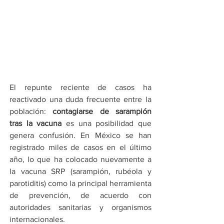
El repunte reciente de casos ha 
reactivado una duda frecuente entre la 
población: 
contagiarse de sarampión 
tras la vacuna
 es una posibilidad que 
genera confusión. En México se han 
registrado miles de casos en el último 
año, lo que ha colocado nuevamente a 
la vacuna SRP (sarampión, rubéola y 
parotiditis) como la principal herramienta 
de prevención, de acuerdo con 
autoridades sanitarias y organismos 
internacionales.