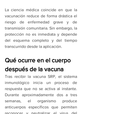
La ciencia médica coincide en que la 
vacunación reduce de forma drástica el 
riesgo de enfermedad grave y de 
transmisión comunitaria. Sin embargo, la 
protección no es inmediata y depende 
del esquema completo y del tiempo 
transcurrido desde la aplicación.
Qué ocurre en el cuerpo 
después de la vacuna
Tras recibir la vacuna SRP, el sistema 
inmunológico inicia un proceso de 
respuesta que no se activa al instante. 
Durante aproximadamente dos a tres 
semanas, el organismo produce 
anticuerpos específicos que permiten 
reconocer y neutralizar el virus del 