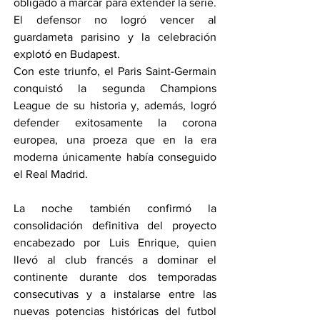
obligado a marcar para extender la serie. 
El defensor no logró vencer al 
guardameta parisino y la celebración 
explotó en Budapest.
Con este triunfo, el Paris Saint-Germain 
conquistó la segunda Champions 
League de su historia y, además, logró 
defender exitosamente la corona 
europea, una proeza que en la era 
moderna únicamente había conseguido 
el Real Madrid.
La noche también confirmó la 
consolidación definitiva del proyecto 
encabezado por Luis Enrique, quien 
llevó al club francés a dominar el 
continente durante dos temporadas 
consecutivas y a instalarse entre las 
nuevas potencias históricas del futbol 