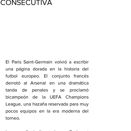
CONSECUTIVA
El Paris Saint-Germain volvió a escribir 
una página dorada en la historia del 
futbol europeo. El conjunto francés 
derrotó al Arsenal en una dramática 
tanda de penales y se proclamó 
bicampeón de la UEFA Champions 
League, una hazaña reservada para muy 
pocos equipos en la era moderna del 
torneo.