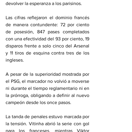
devolver la esperanza a los parisinos.
Las cifras reflejaron el dominio francés 
de manera contundente: 72 por ciento 
de posesión, 847 pases completados 
con una efectividad del 93 por ciento, 19 
disparos frente a solo cinco del Arsenal 
y 11 tiros de esquina contra tres de los 
ingleses.
A pesar de la superioridad mostrada por 
el PSG, el marcador no volvió a moverse 
ni durante el tiempo reglamentario ni en 
la prórroga, obligando a definir al nuevo 
campeón desde los once pasos.
La tanda de penales estuvo marcada por 
la tensión. Vitinha abrió la serie con gol 
para los franceses, mientras Viktor 