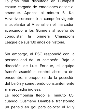
La gran final disputada en Budapest 
estuvo cargada de emociones desde el 
arranque. Apenas al minuto 5, Kai 
Havertz sorprendió al campeón vigente 
al adelantar al Arsenal en el marcador, 
acercando a los Gunners al sueño de 
conquistar la primera Champions 
League de sus 139 años de historia.
Sin embargo, el PSG respondió con la 
personalidad de un campeón. Bajo la 
dirección de Luis Enrique, el equipo 
francés asumió el control absoluto del 
encuentro, monopolizando la posesión 
del balón y sometiendo constantemente 
a la escuadra inglesa.
La recompensa llegó al minuto 65, 
cuando Ousmane Dembélé transformó 
un penalti en gol para colocar el 1-1 y 