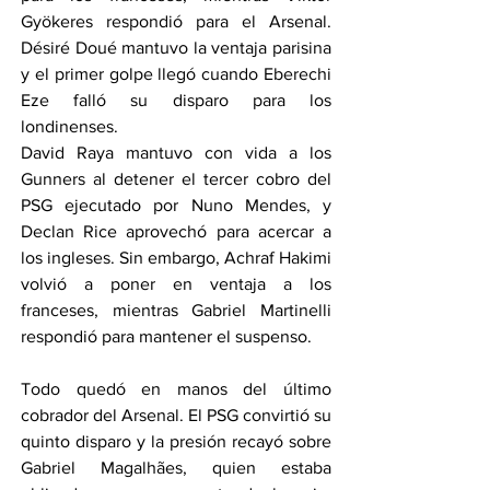
Gyökeres respondió para el Arsenal. 
Désiré Doué mantuvo la ventaja parisina 
y el primer golpe llegó cuando Eberechi 
Eze falló su disparo para los 
londinenses.
David Raya mantuvo con vida a los 
Gunners al detener el tercer cobro del 
PSG ejecutado por Nuno Mendes, y 
Declan Rice aprovechó para acercar a 
los ingleses. Sin embargo, Achraf Hakimi 
volvió a poner en ventaja a los 
franceses, mientras Gabriel Martinelli 
respondió para mantener el suspenso.
Todo quedó en manos del último 
cobrador del Arsenal. El PSG convirtió su 
quinto disparo y la presión recayó sobre 
Gabriel Magalhães, quien estaba 