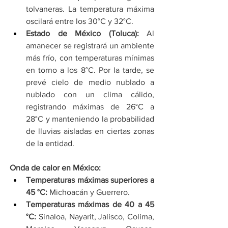
tolvaneras. La temperatura máxima 
oscilará entre los 30°C y 32°C.
Estado de México (Toluca):
 Al 
amanecer se registrará un ambiente 
más frío, con temperaturas mínimas 
en torno a los 8°C. Por la tarde, se 
prevé cielo de medio nublado a 
nublado con un clima cálido, 
registrando máximas de 26°C a 
28°C y manteniendo la probabilidad 
de lluvias aisladas en ciertas zonas 
de la entidad.
Onda de calor en México:
Temperaturas máximas superiores a 
45 °C:
 Michoacán y Guerrero.
Temperaturas máximas de 40 a 45 
°C:
 Sinaloa, Nayarit, Jalisco, Colima, 