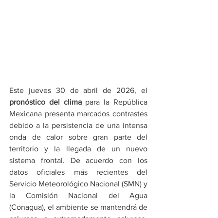
Este jueves 30 de abril de 2026, el 
pronóstico del clima
 para la República 
Mexicana presenta marcados contrastes 
debido a la persistencia de una intensa 
onda de calor sobre gran parte del 
territorio y la llegada de un nuevo 
sistema frontal. De acuerdo con los 
datos oficiales más recientes del 
Servicio Meteorológico Nacional (SMN) y 
la Comisión Nacional del Agua 
(Conagua), el ambiente se mantendrá de 