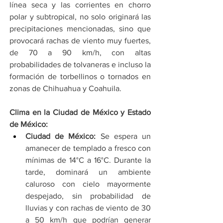
línea seca y las corrientes en chorro 
polar y subtropical, no solo originará las 
precipitaciones mencionadas, sino que 
provocará rachas de viento muy fuertes, 
de 70 a 90 km/h, con altas 
probabilidades de tolvaneras e incluso la 
formación de torbellinos o tornados en 
zonas de Chihuahua y Coahuila.
Clima en la Ciudad de México y Estado 
de México:
Ciudad de México:
 Se espera un 
amanecer de templado a fresco con 
mínimas de 14°C a 16°C. Durante la 
tarde, dominará un ambiente 
caluroso con cielo mayormente 
despejado, sin probabilidad de 
lluvias y con rachas de viento de 30 
a 50 km/h que podrían generar 