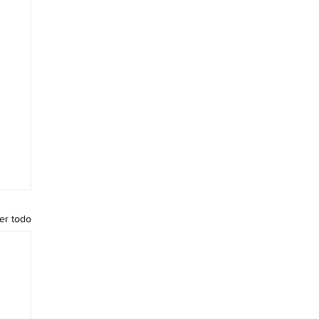
er todo