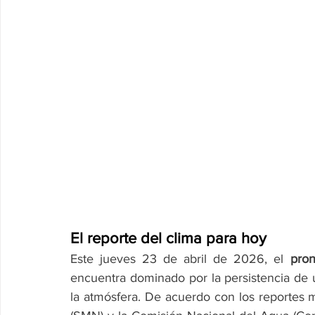
El reporte del clima para hoy
Este jueves 23 de abril de 2026, el 
pron
encuentra dominado por la persistencia de u
la atmósfera. De acuerdo con los reportes m