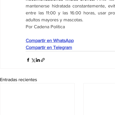
mantenerse hidratada constantemente, evita
entre las 11:00 y las 16:00 horas, usar pro
adultos mayores y mascotas.
Por Cadena Política
Compartir en WhatsApp
Compartir en Telegram
Entradas recientes