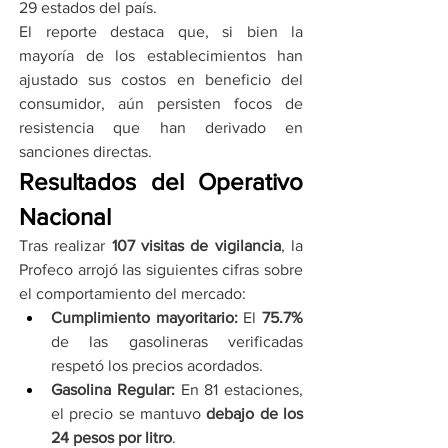
29 estados del país.
El reporte destaca que, si bien la 
mayoría de los establecimientos han 
ajustado sus costos en beneficio del 
consumidor, aún persisten focos de 
resistencia que han derivado en 
sanciones directas.
Resultados del Operativo 
Nacional
Tras realizar 
107 visitas de vigilancia
, la 
Profeco arrojó las siguientes cifras sobre 
el comportamiento del mercado:
Cumplimiento mayoritario:
 El 
75.7%
de las gasolineras verificadas 
respetó los precios acordados.
Gasolina Regular:
 En 81 estaciones, 
el precio se mantuvo 
debajo de los 
24 pesos por litro
.