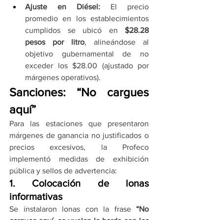
Ajuste en Diésel:
 El precio 
promedio en los establecimientos 
cumplidos se ubicó en 
$28.28 
pesos por litro
, alineándose al 
objetivo gubernamental de no 
exceder los $28.00 (ajustado por 
márgenes operativos).
Sanciones: “No cargues 
aquí”
Para las estaciones que presentaron 
márgenes de ganancia no justificados o 
precios excesivos, la Profeco 
implementó medidas de exhibición 
pública y sellos de advertencia:
1. Colocación de lonas 
informativas
Se instalaron lonas con la frase 
“No 