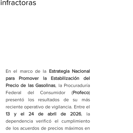
infractoras
En el marco de la 
Estrategia Nacional 
para Promover la Estabilización del 
Precio de las Gasolinas
, la Procuraduría 
Federal del Consumidor (
Profeco
) 
presentó los resultados de su más 
reciente operativo de vigilancia. Entre el 
13 y el 24 de abril de 2026
, la 
dependencia verificó el cumplimiento 
de los acuerdos de precios máximos en 