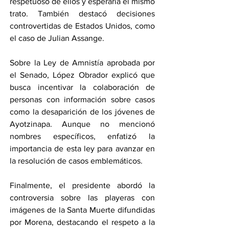
respetuoso de ellos y esperaría el mismo 
trato. También destacó decisiones 
controvertidas de Estados Unidos, como 
el caso de Julian Assange.
Sobre la Ley de Amnistía aprobada por 
el Senado, López Obrador explicó que 
busca incentivar la colaboración de 
personas con información sobre casos 
como la desaparición de los jóvenes de 
Ayotzinapa. Aunque no mencionó 
nombres específicos, enfatizó la 
importancia de esta ley para avanzar en 
la resolución de casos emblemáticos.
Finalmente, el presidente abordó la 
controversia sobre las playeras con 
imágenes de la Santa Muerte difundidas 
por Morena, destacando el respeto a la 