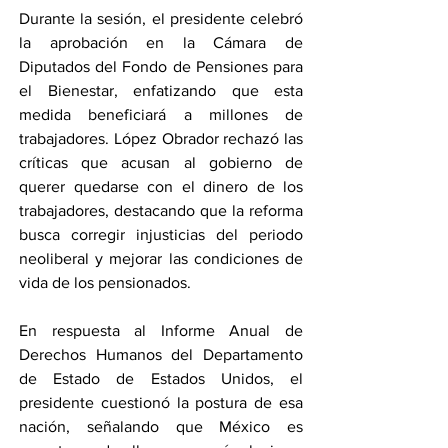
Durante la sesión, el presidente celebró 
la aprobación en la Cámara de 
Diputados del Fondo de Pensiones para 
el Bienestar, enfatizando que esta 
medida beneficiará a millones de 
trabajadores. López Obrador rechazó las 
críticas que acusan al gobierno de 
querer quedarse con el dinero de los 
trabajadores, destacando que la reforma 
busca corregir injusticias del periodo 
neoliberal y mejorar las condiciones de 
vida de los pensionados.
En respuesta al Informe Anual de 
Derechos Humanos del Departamento 
de Estado de Estados Unidos, el 
presidente cuestionó la postura de esa 
nación, señalando que México es 