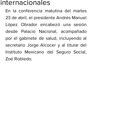
internacionales
En la conferencia matutina del martes 
23 de abril, el presidente Andrés Manuel 
López Obrador encabezó una sesión 
desde Palacio Nacional, acompañado 
por el gabinete de salud, incluyendo al 
secretario Jorge Alcocer y al titular del 
Instituto Mexicano del Seguro Social, 
Zoé Robledo.