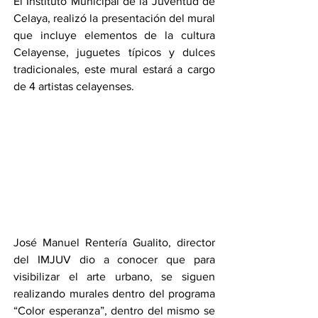
El Instituto Municipal de la Juventud de 
Celaya, realizó la presentación del mural 
que incluye elementos de la cultura 
Celayense, juguetes típicos y dulces 
tradicionales, este mural estará a cargo 
de 4 artistas celayenses.
José Manuel Rentería Gualito, director 
del IMJUV dio a conocer que para 
visibilizar el arte urbano, se siguen 
realizando murales dentro del programa 
“Color esperanza”, dentro del mismo se 