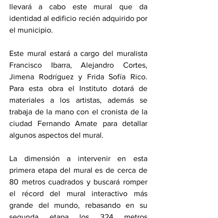
llevará a cabo este mural que da 
identidad al edificio recién adquirido por 
el municipio.
Este mural estará a cargo del muralista 
Francisco Ibarra, Alejandro Cortes, 
Jimena Rodríguez y Frida Sofía Rico. 
Para esta obra el Instituto dotará de 
materiales a los artistas, además se 
trabaja de la mano con el cronista de la 
ciudad Fernando Amate para detallar 
algunos aspectos del mural.
La dimensión a intervenir en esta 
primera etapa del mural es de cerca de 
80 metros cuadrados y buscará romper 
el récord del mural interactivo más 
grande del mundo, rebasando en su 
segunda etapa los 324 metros 