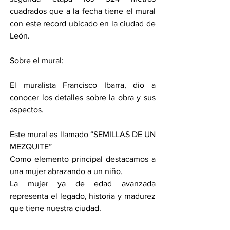
cuadrados que a la fecha tiene el mural 
con este record ubicado en la ciudad de 
León.
Sobre el mural:
El muralista Francisco Ibarra, dio a 
conocer los detalles sobre la obra y sus 
aspectos.
Este mural es llamado “SEMILLAS DE UN 
MEZQUITE”
Como elemento principal destacamos a 
una mujer abrazando a un niño.
La mujer ya de edad avanzada 
representa el legado, historia y madurez 
que tiene nuestra ciudad.