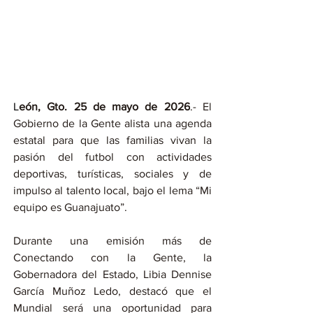
L
eón, Gto. 25 de mayo de 2026
.- El 
Gobierno de la Gente alista una agenda 
estatal para que las familias vivan la 
pasión del futbol con actividades 
deportivas, turísticas, sociales y de 
impulso al talento local, bajo el lema “Mi 
equipo es Guanajuato”.
Durante una emisión más de 
Conectando con la Gente, la 
Gobernadora del Estado, Libia Dennise 
García Muñoz Ledo, destacó que el 
Mundial será una oportunidad para 