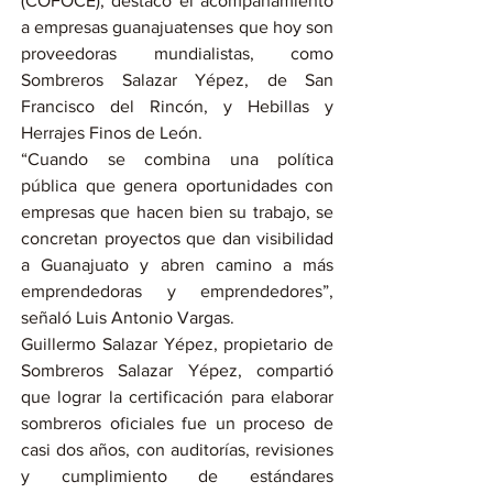
(COFOCE), destacó el acompañamiento 
a empresas guanajuatenses que hoy son 
proveedoras mundialistas, como 
Sombreros Salazar Yépez, de San 
Francisco del Rincón, y Hebillas y 
Herrajes Finos de León.
“Cuando se combina una política 
pública que genera oportunidades con 
empresas que hacen bien su trabajo, se 
concretan proyectos que dan visibilidad 
a Guanajuato y abren camino a más 
emprendedoras y emprendedores”, 
señaló Luis Antonio Vargas.
Guillermo Salazar Yépez, propietario de 
Sombreros Salazar Yépez, compartió 
que lograr la certificación para elaborar 
sombreros oficiales fue un proceso de 
casi dos años, con auditorías, revisiones 
y cumplimiento de estándares 