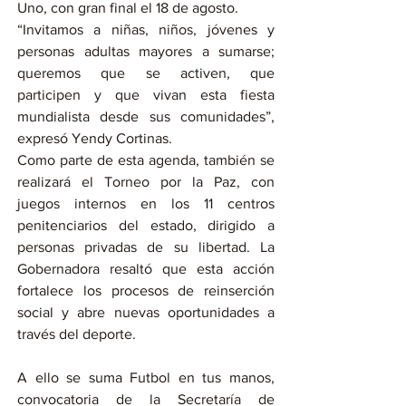
Uno, con gran final el 18 de agosto.
“Invitamos a niñas, niños, jóvenes y 
personas adultas mayores a sumarse; 
queremos que se activen, que 
participen y que vivan esta fiesta 
mundialista desde sus comunidades”, 
expresó Yendy Cortinas.
Como parte de esta agenda, también se 
realizará el Torneo por la Paz, con 
juegos internos en los 11 centros 
penitenciarios del estado, dirigido a 
personas privadas de su libertad. La 
Gobernadora resaltó que esta acción 
fortalece los procesos de reinserción 
social y abre nuevas oportunidades a 
través del deporte.
A ello se suma Futbol en tus manos, 
convocatoria de la Secretaría de 