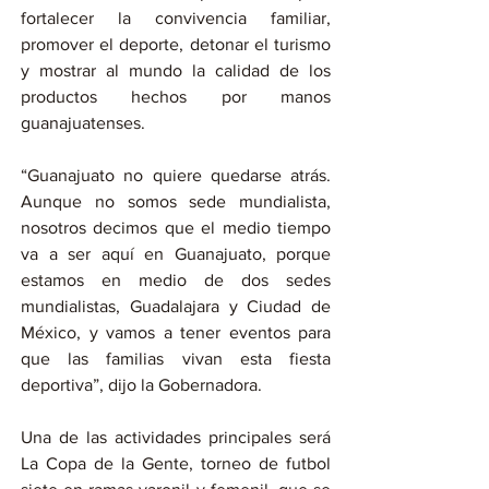
fortalecer la convivencia familiar, 
promover el deporte, detonar el turismo 
y mostrar al mundo la calidad de los 
productos hechos por manos 
guanajuatenses.
“Guanajuato no quiere quedarse atrás. 
Aunque no somos sede mundialista, 
nosotros decimos que el medio tiempo 
va a ser aquí en Guanajuato, porque 
estamos en medio de dos sedes 
mundialistas, Guadalajara y Ciudad de 
México, y vamos a tener eventos para 
que las familias vivan esta fiesta 
deportiva”, dijo la Gobernadora.
Una de las actividades principales será 
La Copa de la Gente, torneo de futbol 