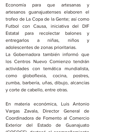
Economía para que artesanas y 
artesanos guanajuatenses elaboren el 
trofeo de La Copa de la Gente; así como 
Futbol con Causa, iniciativa del DIF 
Estatal para recolectar balones y 
entregarlos a niñas, niños y 
adolescentes de zonas prioritarias.
La Gobernadora también informó que 
los Centros Nuevo Comienzo tendrán 
actividades con temática mundialista, 
como globoflexia, cocina, postres, 
zumba, barbería, uñas, dibujo, alcancías 
y corte de cabello, entre otras.
En materia económica, Luis Antonio 
Vargas Zavala, Director General de 
Coordinadora de Fomento al Comercio 
Exterior del Estado de Guanajuato 