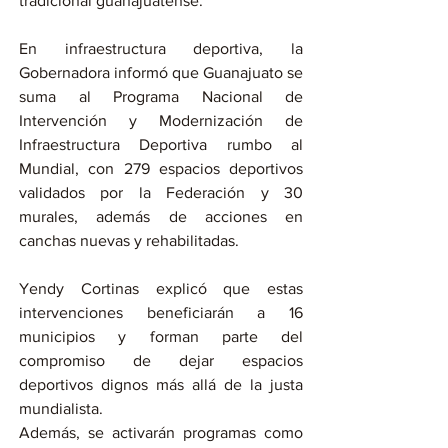
tradicional guanajuatense.
En infraestructura deportiva, la 
Gobernadora informó que Guanajuato se 
suma al Programa Nacional de 
Intervención y Modernización de 
Infraestructura Deportiva rumbo al 
Mundial, con 279 espacios deportivos 
validados por la Federación y 30 
murales, además de acciones en 
canchas nuevas y rehabilitadas.
Yendy Cortinas explicó que estas 
intervenciones beneficiarán a 16 
municipios y forman parte del 
compromiso de dejar espacios 
deportivos dignos más allá de la justa 
mundialista.
Además, se activarán programas como 