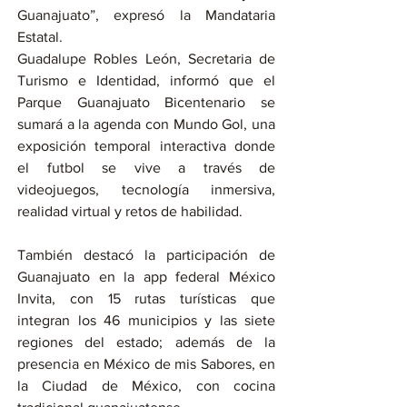
Guanajuato”, expresó la Mandataria 
Estatal.
Guadalupe Robles León, Secretaria de 
Turismo e Identidad, informó que el 
Parque Guanajuato Bicentenario se 
sumará a la agenda con Mundo Gol, una 
exposición temporal interactiva donde 
el futbol se vive a través de 
videojuegos, tecnología inmersiva, 
realidad virtual y retos de habilidad.
También destacó la participación de 
Guanajuato en la app federal México 
Invita, con 15 rutas turísticas que 
integran los 46 municipios y las siete 
regiones del estado; además de la 
presencia en México de mis Sabores, en 
la Ciudad de México, con cocina 