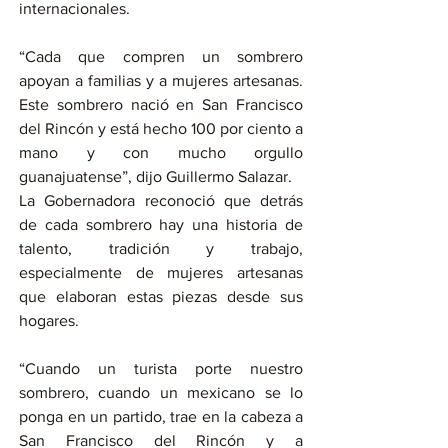
internacionales.
“Cada que compren un sombrero 
apoyan a familias y a mujeres artesanas. 
Este sombrero nació en San Francisco 
del Rincón y está hecho 100 por ciento a 
mano y con mucho orgullo 
guanajuatense”, dijo Guillermo Salazar.
La Gobernadora reconoció que detrás 
de cada sombrero hay una historia de 
talento, tradición y trabajo, 
especialmente de mujeres artesanas 
que elaboran estas piezas desde sus 
hogares.
“Cuando un turista porte nuestro 
sombrero, cuando un mexicano se lo 
ponga en un partido, trae en la cabeza a 
San Francisco del Rincón y a 