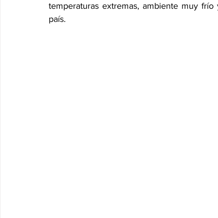
temperaturas extremas, ambiente muy frío y
país.