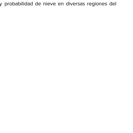
 probabilidad de nieve en diversas regiones del 