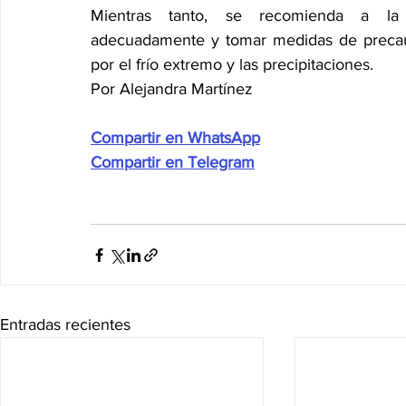
Mientras tanto, se recomienda a la p
adecuadamente y tomar medidas de precauc
por el frío extremo y las precipitaciones.
Por Alejandra Martínez
Compartir en WhatsApp
Compartir en Telegram
Entradas recientes