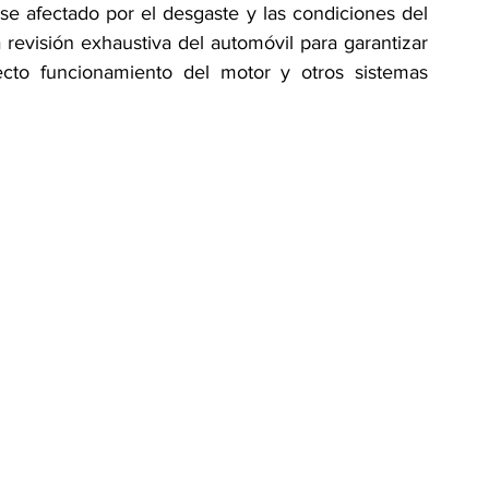
se afectado por el desgaste y las condiciones del 
revisión exhaustiva del automóvil para garantizar 
ecto funcionamiento del motor y otros sistemas 