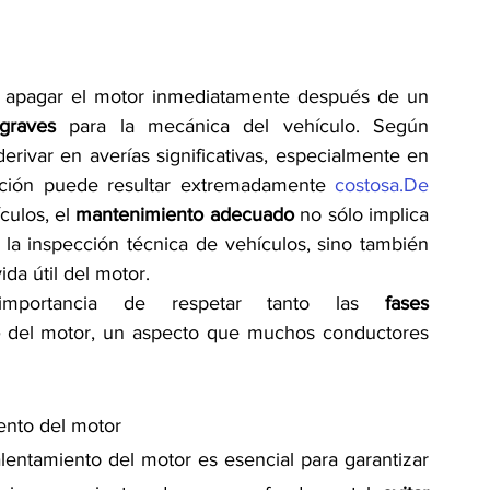
 apagar el motor inmediatamente después de un 
graves
 para la mecánica del vehículo. Según 
rivar en averías significativas, especialmente en 
ación puede resultar extremadamente 
costosa.De
ulos, el 
mantenimiento adecuado
 no sólo implica 
 la inspección técnica de vehículos, sino también 
ida útil del motor.
 importancia de respetar tanto las 
fases 
 
del motor, un aspecto que muchos conductores 
iento del motor
lentamiento del motor es esencial para garantizar 