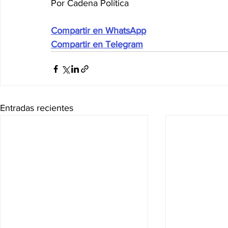
Por Cadena Política
Compartir en WhatsApp
Compartir en Telegram
Entradas recientes