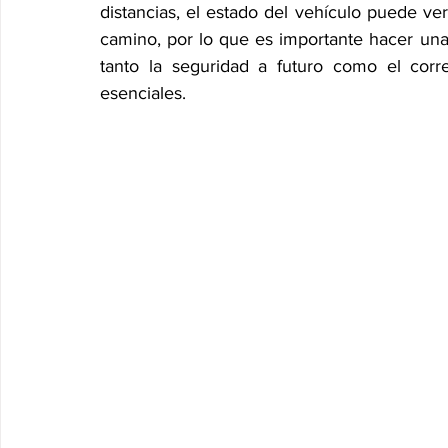
distancias, el estado del vehículo puede ver
camino, por lo que es importante hacer una 
tanto la seguridad a futuro como el corr
esenciales.