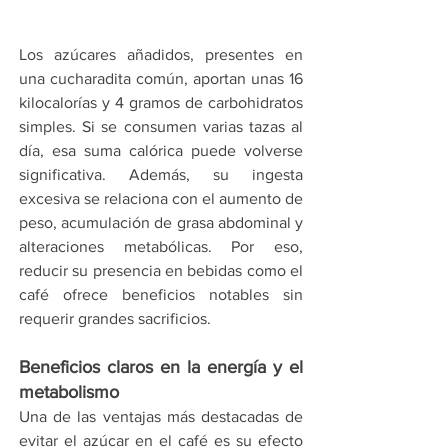
Los azúcares añadidos, presentes en 
una cucharadita común, aportan unas 16 
kilocalorías y 4 gramos de carbohidratos 
simples. Si se consumen varias tazas al 
día, esa suma calórica puede volverse 
significativa. Además, su ingesta 
excesiva se relaciona con el aumento de 
peso, acumulación de grasa abdominal y 
alteraciones metabólicas. Por eso, 
reducir su presencia en bebidas como el 
café ofrece beneficios notables sin 
requerir grandes sacrificios.
Beneficios claros en la energía y el 
metabolismo
Una de las ventajas más destacadas de 
evitar el azúcar en el café es su efecto 