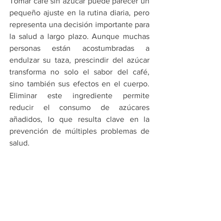
Tomar café sin azúcar puede parecer un 
pequeño ajuste en la rutina diaria, pero 
representa una decisión importante para 
la salud a largo plazo. Aunque muchas 
personas están acostumbradas a 
endulzar su taza, prescindir del azúcar 
transforma no solo el sabor del café, 
sino también sus efectos en el cuerpo. 
Eliminar este ingrediente permite 
reducir el consumo de azúcares 
añadidos, lo que resulta clave en la 
prevención de múltiples problemas de 
salud.