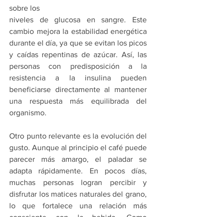
sobre los 
niveles de glucosa en sangre. Este 
cambio mejora la estabilidad energética 
durante el día, ya que se evitan los picos 
y caídas repentinas de azúcar. Así, las 
personas con predisposición a la 
resistencia a la insulina pueden 
beneficiarse directamente al mantener 
una respuesta más equilibrada del 
organismo.
Otro punto relevante es la evolución del 
gusto. Aunque al principio el café puede 
parecer más amargo, el paladar se 
adapta rápidamente. En pocos días, 
muchas personas logran percibir y 
disfrutar los matices naturales del grano, 
lo que fortalece una relación más 