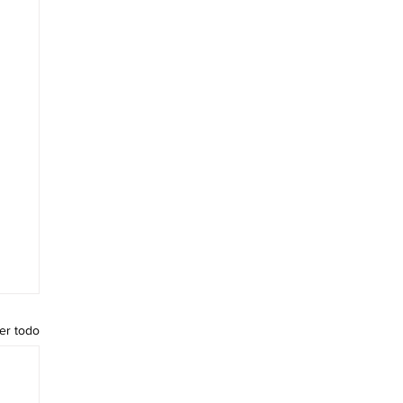
er todo