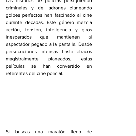
Las historias de policías persiguiendo 
criminales y de ladrones planeando 
golpes perfectos han fascinado al cine 
durante décadas. Este género mezcla 
acción, tensión, inteligencia y giros 
inesperados que mantienen al 
espectador pegado a la pantalla. Desde 
persecuciones intensas hasta atracos 
magistralmente planeados, estas 
películas se han convertido en 
referentes del cine policial.
Si buscas una maratón llena de 