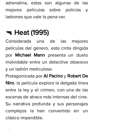
adrenalina, estas son algunas de las 
mejores películas sobre policías y 
ladrones que vale la pena ver.
🔫 
Heat (1995)
Considerada una de las mejores 
películas del género, esta cinta dirigida 
por 
Michael Mann
 presenta un duelo 
inolvidable entre un detective obsesivo 
y un ladrón meticuloso.
Protagonizada por 
Al Pacino
 y 
Robert De 
Niro
, la película explora la delgada línea 
entre la ley y el crimen, con una de las 
escenas de atraco más intensas del cine. 
Su narrativa profunda y sus personajes 
complejos la han convertido en un 
clásico imperdible.