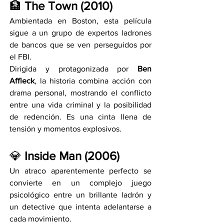
🏦 
The Town (2010)
Ambientada en Boston, esta película 
sigue a un grupo de expertos ladrones 
de bancos que se ven perseguidos por 
el FBI.
Dirigida y protagonizada por 
Ben 
Affleck
, la historia combina acción con 
drama personal, mostrando el conflicto 
entre una vida criminal y la posibilidad 
de redención. Es una cinta llena de 
tensión y momentos explosivos.
💎 
Inside Man (2006)
Un atraco aparentemente perfecto se 
convierte en un complejo juego 
psicológico entre un brillante ladrón y 
un detective que intenta adelantarse a 
cada movimiento.