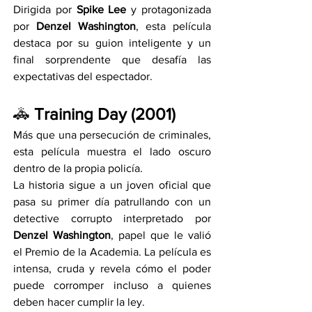
Dirigida por 
Spike Lee
 y protagonizada 
por 
Denzel Washington
, esta película 
destaca por su guion inteligente y un 
final sorprendente que desafía las 
expectativas del espectador.
🚓 
Training Day (2001)
Más que una persecución de criminales, 
esta película muestra el lado oscuro 
dentro de la propia policía.
La historia sigue a un joven oficial que 
pasa su primer día patrullando con un 
detective corrupto interpretado por 
Denzel Washington
, papel que le valió 
el Premio de la Academia. La película es 
intensa, cruda y revela cómo el poder 
puede corromper incluso a quienes 
deben hacer cumplir la ley.