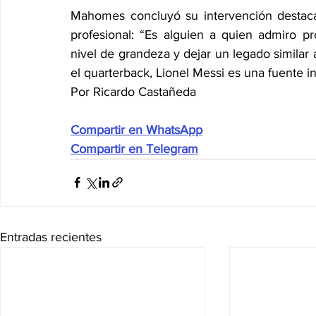
Mahomes concluyó su intervención destaca
profesional: “Es alguien a quien admiro p
nivel de grandeza y dejar un legado similar a
el quarterback, Lionel Messi es una fuente i
Por Ricardo Castañeda
Compartir en WhatsApp
Compartir en Telegram
Entradas recientes