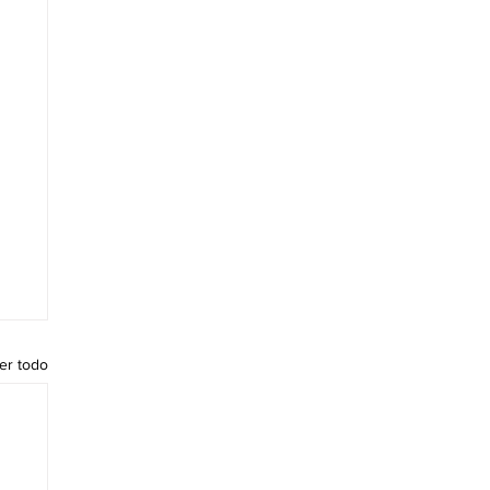
er todo