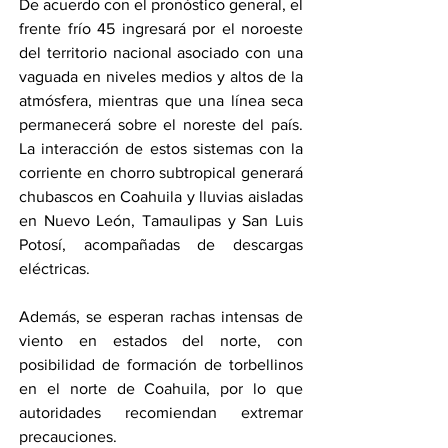
De acuerdo con el pronóstico general, el 
frente frío 45 ingresará por el noroeste 
del territorio nacional asociado con una 
vaguada en niveles medios y altos de la 
atmósfera, mientras que una línea seca 
permanecerá sobre el noreste del país. 
La interacción de estos sistemas con la 
corriente en chorro subtropical generará 
chubascos en Coahuila y lluvias aisladas 
en Nuevo León, Tamaulipas y San Luis 
Potosí, acompañadas de descargas 
eléctricas.
Además, se esperan rachas intensas de 
viento en estados del norte, con 
posibilidad de formación de torbellinos 
en el norte de Coahuila, por lo que 
autoridades recomiendan extremar 
precauciones.