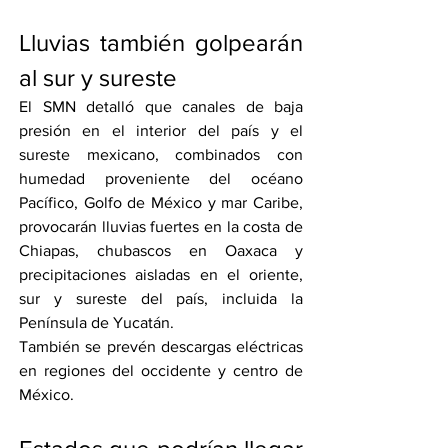
Lluvias también golpearán 
al sur y sureste
El SMN detalló que canales de baja 
presión en el interior del país y el 
sureste mexicano, combinados con 
humedad proveniente del océano 
Pacífico, Golfo de México y mar Caribe, 
provocarán lluvias fuertes en la costa de 
Chiapas, chubascos en Oaxaca y 
precipitaciones aisladas en el oriente, 
sur y sureste del país, incluida la 
Península de Yucatán.
También se prevén descargas eléctricas 
en regiones del occidente y centro de 
México.