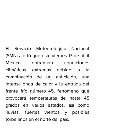
El Servicio Meteorológico Nacional 
(SMN) alertó que este viernes 17 de abril 
México enfrentará condiciones 
climáticas extremas debido a la 
combinación de un anticiclón, una 
intensa onda de calor y la entrada del 
frente frío número 45, fenómeno que 
provocará temperaturas de hasta 45 
grados en varios estados, así como 
lluvias, fuertes vientos y posibles 
torbellinos en el norte del país.