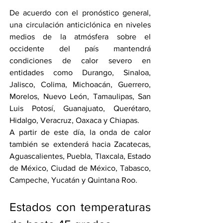
De acuerdo con el pronóstico general, 
una circulación anticiclónica en niveles 
medios de la atmósfera sobre el 
occidente del país mantendrá 
condiciones de calor severo en 
entidades como Durango, Sinaloa, 
Jalisco, Colima, Michoacán, Guerrero, 
Morelos, Nuevo León, Tamaulipas, San 
Luis Potosí, Guanajuato, Querétaro, 
Hidalgo, Veracruz, Oaxaca y Chiapas.
A partir de este día, la onda de calor 
también se extenderá hacia Zacatecas, 
Aguascalientes, Puebla, Tlaxcala, Estado 
de México, Ciudad de México, Tabasco, 
Campeche, Yucatán y Quintana Roo.
Estados con temperaturas 