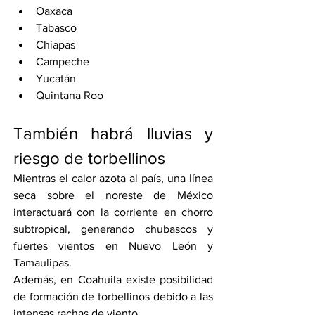
Oaxaca
Tabasco
Chiapas
Campeche
Yucatán
Quintana Roo
También habrá lluvias y 
riesgo de torbellinos
Mientras el calor azota al país, una línea 
seca sobre el noreste de México 
interactuará con la corriente en chorro 
subtropical, generando chubascos y 
fuertes vientos en Nuevo León y 
Tamaulipas.
Además, en Coahuila existe posibilidad 
de formación de torbellinos debido a las 
intensas rachas de viento.