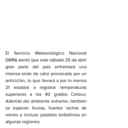
El Servicio Meteorológico Nacional 
(SMN) alertó que este sábado 25 de abril 
gran parte del país enfrentará una 
intensa onda de calor provocada por un 
anticiclón, lo que llevará a por lo menos 
21 estados a registrar temperaturas 
superiores a los 40 grados Celsius. 
Además del ambiente extremo, también 
se esperan lluvias, fuertes rachas de 
viento e incluso posibles torbellinos en 
algunas regiones.