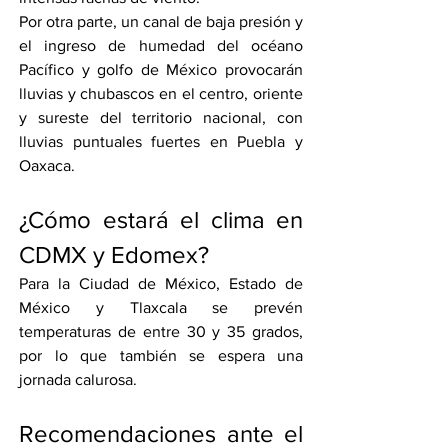
Por otra parte, un canal de baja presión y 
el ingreso de humedad del océano 
Pacífico y golfo de México provocarán 
lluvias y chubascos en el centro, oriente 
y sureste del territorio nacional, con 
lluvias puntuales fuertes en Puebla y 
Oaxaca.
¿Cómo estará el clima en 
CDMX y Edomex?
Para la Ciudad de México, Estado de 
México y Tlaxcala se prevén 
temperaturas de entre 30 y 35 grados, 
por lo que también se espera una 
jornada calurosa.
Recomendaciones ante el 