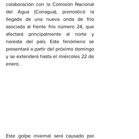
colaboración con la Comisión Nacional 
del Agua (Conagua), pronosticó la 
llegada de una nueva onda de frío 
asociada al frente frío número 24, que 
afectará principalmente al norte y 
noreste del país. Este fenómeno se 
presentará a partir del próximo domingo 
y se extenderá hasta el miércoles 22 de 
enero.
Este golpe invernal será causado por 