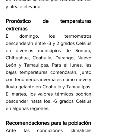
y oleaje elevado.
Pronóstico de temperaturas 
extremas
El domingo, los termómetros 
descenderán entre -3 y 2 grados Celsius 
en diversos municipios de Sonora, 
Chihuahua, Coahuila, Durango, Nuevo 
León y Tamaulipas. Para el lunes, las 
bajas temperaturas comenzarán, junto 
con fenómenos invernales como nieve y 
lluvia gelante en Coahuila y Tamaulipas. 
El martes, los valores térmicos podrían 
descender hasta los -6 grados Celsius 
en algunas regiones.
Recomendaciones para la población
Ante las condiciones climáticas 