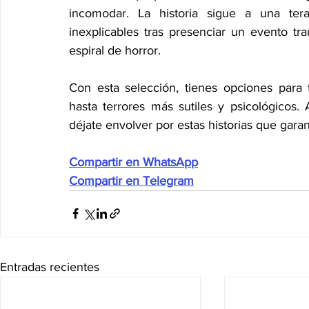
incomodar. La historia sigue a una ter
inexplicables tras presenciar un evento tr
espiral de horror.
Con esta selección, tienes opciones para
hasta terrores más sutiles y psicológicos. 
déjate envolver por estas historias que garan
Compartir en WhatsApp
Compartir en Telegram
Entradas recientes