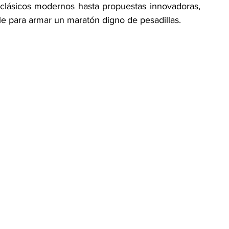
 clásicos modernos hasta propuestas innovadoras, 
e para armar un maratón digno de pesadillas.