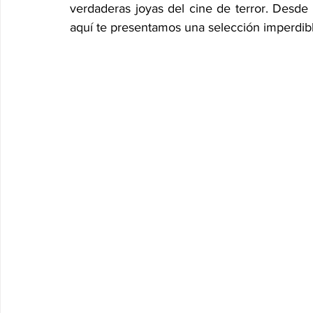
verdaderas joyas del cine de terror. Desde
aquí te presentamos una selección imperdibl