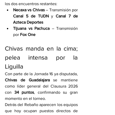
los dos encuentros restantes:
Necaxa vs Chivas
 – Transmisión por 
Canal 5 de TUDN
 y 
Canal 7 de 
Azteca Deportes
Tijuana vs Pachuca
 – Transmisión 
por 
Fox One
Chivas manda en la cima; 
pelea intensa por la 
Liguilla
Con parte de la Jornada 16 ya disputada, 
Chivas de Guadalajara
 se mantiene 
como líder general del Clausura 2026 
con 
34 puntos
, confirmando su gran 
momento en el torneo.
Detrás del Rebaño aparecen los equipos 
que hoy ocupan puestos directos de 