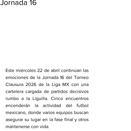
Jornada 16
Este miércoles 22 de abril continúan las 
emociones de la Jornada 16 del Torneo 
Clausura 2026 de la Liga MX con una 
cartelera cargada de partidos decisivos 
rumbo a la Liguilla. Cinco encuentros 
encenderán la actividad del futbol 
mexicano, donde varios equipos buscan 
asegurar su lugar en la fase final y otros 
mantenerse con vida.