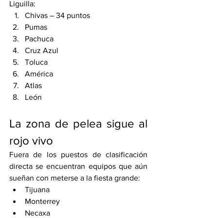
Liguilla:
Chivas – 34 puntos
Pumas
Pachuca
Cruz Azul
Toluca
América
Atlas
León
La zona de pelea sigue al 
rojo vivo
Fuera de los puestos de clasificación 
directa se encuentran equipos que aún 
sueñan con meterse a la fiesta grande:
Tijuana
Monterrey
Necaxa