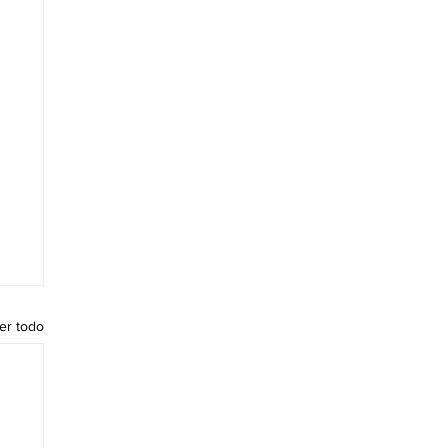
er todo