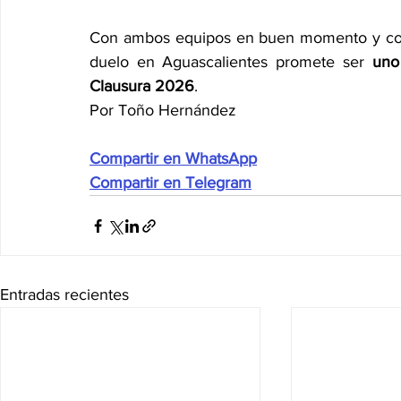
Con ambos equipos en buen momento y con a
duelo en Aguascalientes promete ser 
uno
Clausura 2026
.
Por Toño Hernández
Compartir en WhatsApp
Compartir en Telegram
Entradas recientes