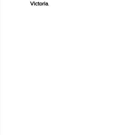
Victoria
.