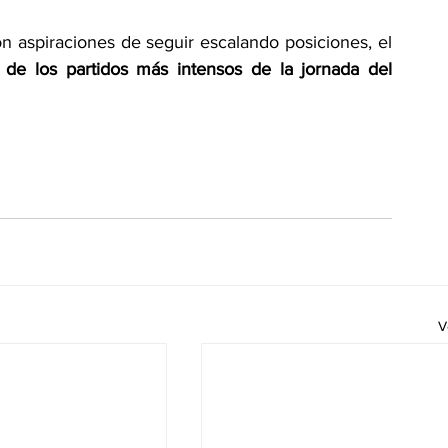
spiraciones de seguir escalando posiciones, el 
 de los partidos más intensos de la jornada del 
V