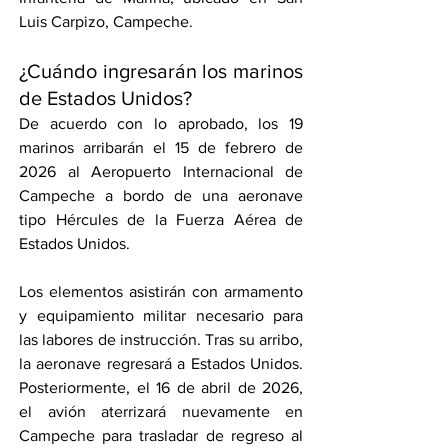
Luis Carpizo, Campeche.
¿Cuándo ingresarán los marinos 
de Estados Unidos?
De acuerdo con lo aprobado, los 19 
marinos arribarán el 15 de febrero de 
2026 al Aeropuerto Internacional de 
Campeche a bordo de una aeronave 
tipo Hércules de la Fuerza Aérea de 
Estados Unidos.
Los elementos asistirán con armamento 
y equipamiento militar necesario para 
las labores de instrucción. Tras su arribo, 
la aeronave regresará a Estados Unidos. 
Posteriormente, el 16 de abril de 2026, 
el avión aterrizará nuevamente en 
Campeche para trasladar de regreso al 