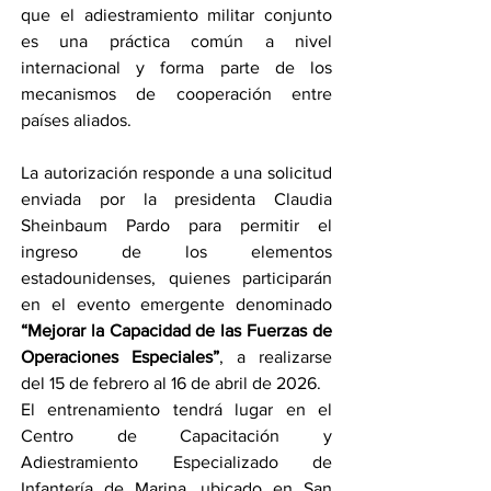
que el adiestramiento militar conjunto 
es una práctica común a nivel 
internacional y forma parte de los 
mecanismos de cooperación entre 
países aliados.
La autorización responde a una solicitud 
enviada por la presidenta Claudia 
Sheinbaum Pardo para permitir el 
ingreso de los elementos 
estadounidenses, quienes participarán 
en el evento emergente denominado 
“Mejorar la Capacidad de las Fuerzas de 
Operaciones Especiales”
, a realizarse 
del 15 de febrero al 16 de abril de 2026.
El entrenamiento tendrá lugar en el 
Centro de Capacitación y 
Adiestramiento Especializado de 
Infantería de Marina, ubicado en San 