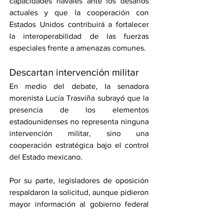
capacidades navales ante los desafíos 
actuales y que la cooperación con 
Estados Unidos contribuirá a fortalecer 
la interoperabilidad de las fuerzas 
especiales frente a amenazas comunes.
Descartan intervención militar
En medio del debate, la senadora 
morenista Lucía Trasviña subrayó que la 
presencia de los elementos 
estadounidenses no representa ninguna 
intervención militar, sino una 
cooperación estratégica bajo el control 
del Estado mexicano.
Por su parte, legisladores de oposición 
respaldaron la solicitud, aunque pidieron 
mayor información al gobierno federal 
respecto al ingreso previo de elementos 