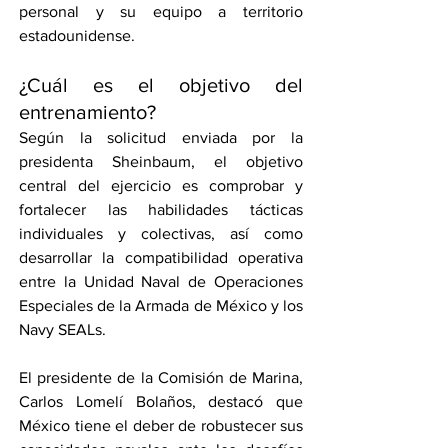
personal y su equipo a territorio 
estadounidense.
¿Cuál es el objetivo del 
entrenamiento?
Según la solicitud enviada por la 
presidenta Sheinbaum, el objetivo 
central del ejercicio es comprobar y 
fortalecer las habilidades tácticas 
individuales y colectivas, así como 
desarrollar la compatibilidad operativa 
entre la Unidad Naval de Operaciones 
Especiales de la Armada de México y los 
Navy SEALs.
El presidente de la Comisión de Marina, 
Carlos Lomelí Bolaños, destacó que 
México tiene el deber de robustecer sus 