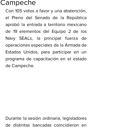
Campeche
Con 105 votos a favor y una abstención, 
el Pleno del Senado de la República 
aprobó la entrada a territorio mexicano 
de 19 elementos del Equipo 2 de los 
Navy SEALs, la principal fuerza de 
operaciones especiales de la Armada de 
Estados Unidos, para participar en un 
programa de capacitación en el estado 
de Campeche.
Durante la sesión ordinaria, legisladores 
de distintas bancadas coincidieron en 