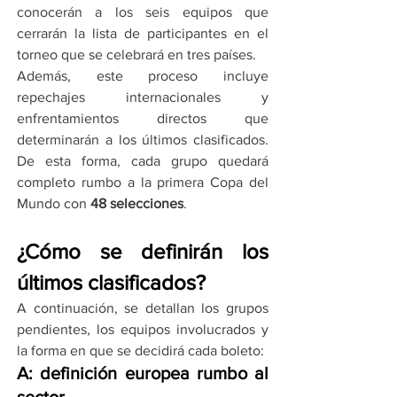
conocerán a los seis equipos que 
cerrarán la lista de participantes en el 
torneo que se celebrará en tres países.
Además, este proceso incluye 
repechajes internacionales y 
enfrentamientos directos que 
determinarán a los últimos clasificados. 
De esta forma, cada grupo quedará 
completo rumbo a la primera Copa del 
Mundo con 
48 selecciones
.
¿Cómo se definirán los 
últimos clasificados?
A continuación, se detallan los grupos 
pendientes, los equipos involucrados y 
la forma en que se decidirá cada boleto:
A: definición europea rumbo al 
sector