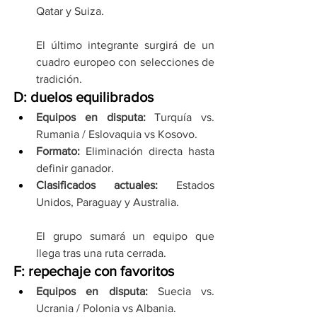
Qatar y Suiza.
El último integrante surgirá de un 
cuadro europeo con selecciones de 
tradición.
D: duelos equilibrados
Equipos en disputa: 
Turquía vs. 
Rumania / Eslovaquia vs Kosovo.
Formato: 
Eliminación directa hasta 
definir ganador.
Clasificados actuales: 
Estados 
Unidos, Paraguay y Australia.
El grupo sumará un equipo que 
llega tras una ruta cerrada.
F: repechaje con favoritos
Equipos en disputa: 
Suecia vs. 
Ucrania / Polonia vs Albania.