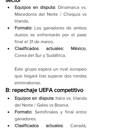
Equipos en disputa: 
Dinamarca vs. 
Macedonia del Norte / Chequia vs 
Irlanda.
Formato: 
Los ganadores de ambos 
duelos se enfrentarán por el pase 
final el 31 de marzo.
Clasificados actuales:
México
, 
Corea del Sur y Sudáfrica.
Este grupo espera un rival europeo 
que llegará tras superar dos rondas 
eliminatorias.
B: repechaje UEFA competitivo
Equipos en disputa: 
Italia vs. Irlanda 
del Norte / Gales vs Bosnia.
Formato: 
Semifinales y final entre 
ganadores.
Clasificados actuales: 
Canadá, 