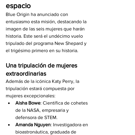
espacio
Blue Origin ha anunciado con 
entusiasmo esta misión, destacando la 
imagen de las seis mujeres que harán 
historia. Este será el undécimo vuelo 
tripulado del programa New Shepard y 
el trigésimo primero en su historia.
Una tripulación de mujeres 
extraordinarias
Además de la icónica Katy Perry, la 
tripulación estará compuesta por 
mujeres excepcionales:
Aisha Bowe
: Científica de cohetes 
de la NASA, empresaria y 
defensora de STEM.
Amanda Nguyen
: Investigadora en 
bioastronáutica, graduada de 