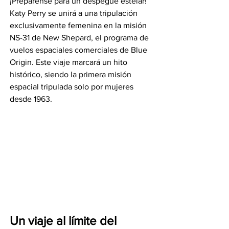
¡Prepárense para un despegue estelar! 
Katy Perry se unirá a una tripulación 
exclusivamente femenina en la misión 
NS-31 de New Shepard, el programa de 
vuelos espaciales comerciales de Blue 
Origin. Este viaje marcará un hito 
histórico, siendo la primera misión 
espacial tripulada solo por mujeres 
desde 1963.
Un viaje al límite del 