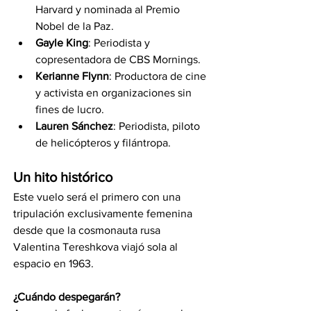
Harvard y nominada al Premio 
Nobel de la Paz.
Gayle King
: Periodista y 
copresentadora de CBS Mornings.
Kerianne Flynn
: Productora de cine 
y activista en organizaciones sin 
fines de lucro.
Lauren Sánchez
: Periodista, piloto 
de helicópteros y filántropa.
Un hito histórico
Este vuelo será el primero con una 
tripulación exclusivamente femenina 
desde que la cosmonauta rusa 
Valentina Tereshkova viajó sola al 
espacio en 1963.
¿Cuándo despegarán?