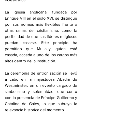
La Iglesia anglicana, fundada por 
Enrique VIII en el siglo XVI, se distingue 
por sus normas más flexibles frente a 
otras ramas del cristianismo, como la 
posibilidad de que sus líderes religiosos 
puedan casarse. Este principio ha 
permitido que Mullally, quien está 
casada, acceda a uno de los cargos más 
altos dentro de la institución.
La ceremonia de entronización se llevó 
a cabo en la majestuosa Abadía de 
Westminster, en un evento cargado de 
simbolismo y solemnidad, que contó 
con la presencia de Príncipe Guillermo y 
Catalina de Gales, lo que subraya la 
relevancia histórica del momento.