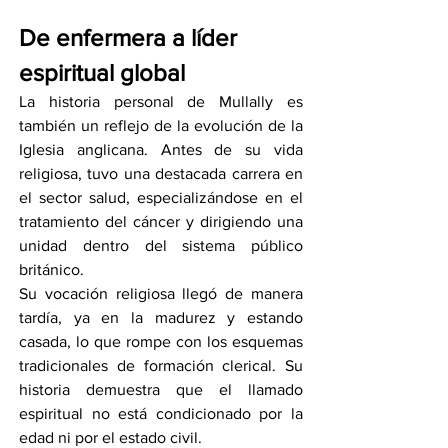
De enfermera a líder 
espiritual global
La historia personal de Mullally es 
también un reflejo de la evolución de la 
Iglesia anglicana. Antes de su vida 
religiosa, tuvo una destacada carrera en 
el sector salud, especializándose en el 
tratamiento del cáncer y dirigiendo una 
unidad dentro del sistema público 
británico.
Su vocación religiosa llegó de manera 
tardía, ya en la madurez y estando 
casada, lo que rompe con los esquemas 
tradicionales de formación clerical. Su 
historia demuestra que el llamado 
espiritual no está condicionado por la 
edad ni por el estado civil.