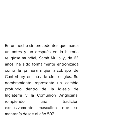
En un hecho sin precedentes que marca 
un antes y un después en la historia 
religiosa mundial, Sarah Mullally, de 63 
años, ha sido formalmente entronizada 
como la primera mujer arzobispo de 
Canterbury en más de cinco siglos. Su 
nombramiento representa un cambio 
profundo dentro de la Iglesia de 
Inglaterra y la Comunión Anglicana, 
rompiendo una tradición 
exclusivamente masculina que se 
mantenía desde el año 597.