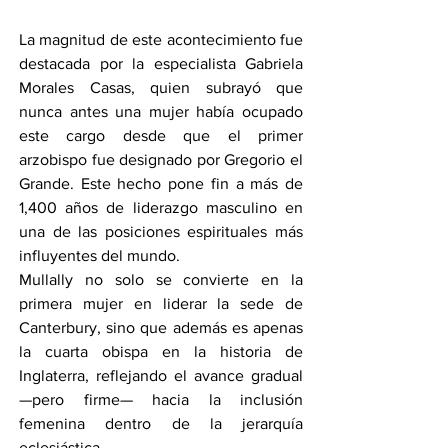
La magnitud de este acontecimiento fue 
destacada por la especialista Gabriela 
Morales Casas, quien subrayó que 
nunca antes una mujer había ocupado 
este cargo desde que el primer 
arzobispo fue designado por Gregorio el 
Grande. Este hecho pone fin a más de 
1,400 años de liderazgo masculino en 
una de las posiciones espirituales más 
influyentes del mundo.
Mullally no solo se convierte en la 
primera mujer en liderar la sede de 
Canterbury, sino que además es apenas 
la cuarta obispa en la historia de 
Inglaterra, reflejando el avance gradual 
—pero firme— hacia la inclusión 
femenina dentro de la jerarquía 
eclesiástica.