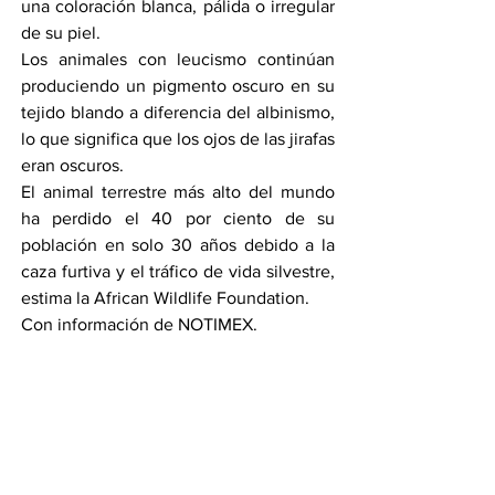
una coloración blanca, pálida o irregular 
de su piel.
Los animales con leucismo continúan 
produciendo un pigmento oscuro en su 
tejido blando a diferencia del albinismo, 
lo que significa que los ojos de las jirafas 
eran oscuros.
El animal terrestre más alto del mundo 
ha perdido el 40 por ciento de su 
población en solo 30 años debido a la 
caza furtiva y el tráfico de vida silvestre, 
estima la African Wildlife Foundation.
Con información de NOTIMEX.