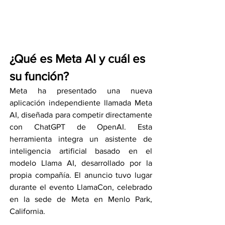
¿Qué es Meta AI y cuál es 
su función?
Meta ha presentado una nueva 
aplicación independiente llamada Meta 
AI, diseñada para competir directamente 
con ChatGPT de OpenAI. Esta 
herramienta integra un asistente de 
inteligencia artificial basado en el 
modelo Llama AI, desarrollado por la 
propia compañía. El anuncio tuvo lugar 
durante el evento LlamaCon, celebrado 
en la sede de Meta en Menlo Park, 
California.