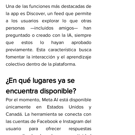
Una de las funciones más destacadas de 
la app es Discover, un feed que permite 
a los usuarios explorar lo que otras 
personas —incluidos amigos— han 
preguntado o creado con la IA, siempre 
que estos lo hayan aprobado 
previamente. Esta característica busca 
fomentar la interacción y el aprendizaje 
colectivo dentro de la plataforma.
¿En qué lugares ya se 
encuentra disponible?
Por el momento, Meta AI está disponible 
únicamente en Estados Unidos y 
Canadá. La herramienta se conecta con 
las cuentas de Facebook e Instagram del 
usuario para ofrecer respuestas 