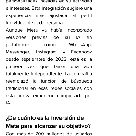
personalizadas, basadas en su actividad 
e intereses. Esta integración sugiere una 
experiencia más ajustada al perfil 
individual de cada persona.
Aunque Meta ya había incorporado 
versiones previas de su IA en 
plataformas como WhatsApp, 
Messenger, Instagram y Facebook 
desde septiembre de 2023, esta es la 
primera vez que lanza una app 
totalmente independiente. La compañía 
reemplazó la función de búsqueda 
tradicional en esas redes sociales con 
esta nueva experiencia impulsada por 
IA.
¿De cuánto es la inversión de 
Meta para alcanzar su objetivo?
Con más de 700 millones de usuarios 