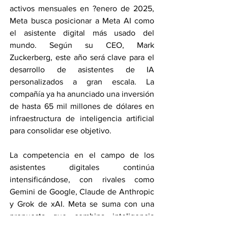
activos mensuales en ?enero de 2025, 
Meta busca posicionar a Meta AI como 
el asistente digital más usado del 
mundo. Según su CEO, Mark 
Zuckerberg, este año será clave para el 
desarrollo de asistentes de IA 
personalizados a gran escala. La 
compañía ya ha anunciado una inversión 
de hasta 65 mil millones de dólares en 
infraestructura de inteligencia artificial 
para consolidar ese objetivo.
La competencia en el campo de los 
asistentes digitales continúa 
intensificándose, con rivales como 
Gemini de Google, Claude de Anthropic 
y Grok de xAI. Meta se suma con una 
propuesta que combina inteligencia 