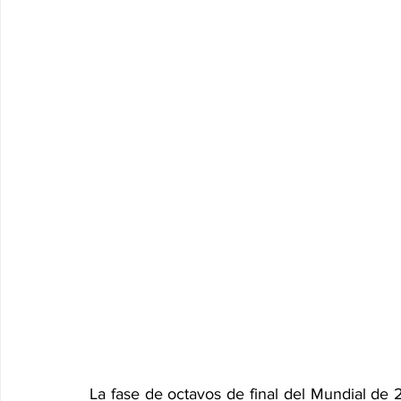
La fase de octavos de final del Mundial de 2