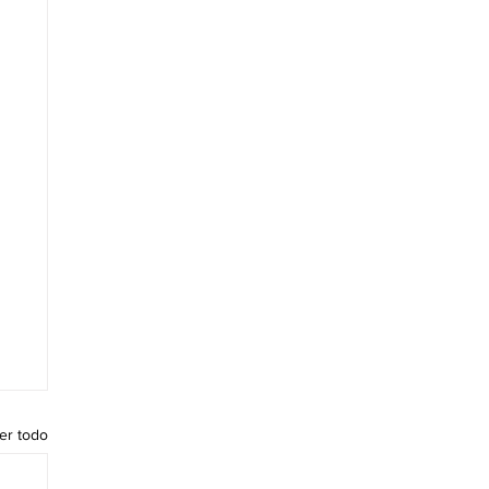
er todo