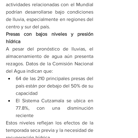
actividades relacionadas con el Mundial 
podrían desarrollarse bajo condiciones 
de lluvia, especialmente en regiones del 
centro y sur del país.
Presas con bajos niveles y presión 
hídrica
A pesar del pronóstico de lluvias, el 
almacenamiento de agua aún presenta 
rezagos. Datos de la Comisión Nacional 
del Agua indican que:
64 de las 210 principales presas del 
país están por debajo del 50% de su 
capacidad
El Sistema Cutzamala se ubica en 
77.8%, con una disminución 
reciente
Estos niveles reflejan los efectos de la 
temporada seca previa y la necesidad de 
recuperación hídrica.