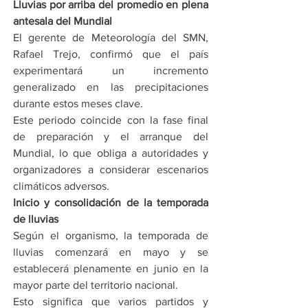
Lluvias por arriba del promedio en plena 
antesala del Mundial
El gerente de Meteorología del SMN, 
Rafael Trejo, confirmó que el país 
experimentará un incremento 
generalizado en las precipitaciones 
durante estos meses clave.
Este periodo coincide con la fase final 
de preparación y el arranque del 
Mundial, lo que obliga a autoridades y 
organizadores a considerar escenarios 
climáticos adversos.
Inicio y consolidación de la temporada 
de lluvias
Según el organismo, la temporada de 
lluvias comenzará en mayo y se 
establecerá plenamente en junio en la 
mayor parte del territorio nacional.
Esto significa que varios partidos y 