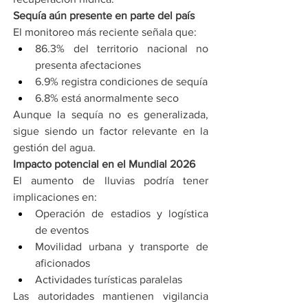
Sequía aún presente en parte del país
El monitoreo más reciente señala que:
86.3% del territorio nacional no 
presenta afectaciones
6.9% registra condiciones de sequía
6.8% está anormalmente seco
Aunque la sequía no es generalizada, 
sigue siendo un factor relevante en la 
gestión del agua.
Impacto potencial en el Mundial 2026
El aumento de lluvias podría tener 
implicaciones en:
Operación de estadios y logística 
de eventos
Movilidad urbana y transporte de 
aficionados
Actividades turísticas paralelas
Las autoridades mantienen vigilancia 