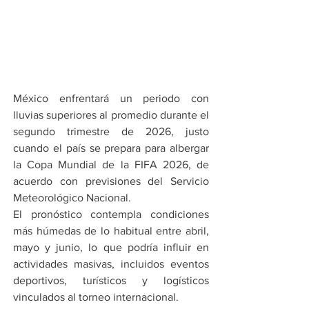
México enfrentará un periodo con 
lluvias superiores al promedio durante el 
segundo trimestre de 2026, justo 
cuando el país se prepara para albergar 
la Copa Mundial de la FIFA 2026, de 
acuerdo con previsiones del Servicio 
Meteorológico Nacional.
El pronóstico contempla condiciones 
más húmedas de lo habitual entre abril, 
mayo y junio, lo que podría influir en 
actividades masivas, incluidos eventos 
deportivos, turísticos y logísticos 
vinculados al torneo internacional.