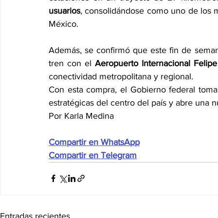
usuarios
, consolidándose como uno de los m
México.
Además, se confirmó que este fin de semana
tren con el 
Aeropuerto Internacional Felipe
conectividad metropolitana y regional.
Con esta compra, el Gobierno federal toma c
estratégicas del centro del país y abre una n
Por Karla Medina
Compartir en WhatsApp
Compartir en Telegram
Entradas recientes