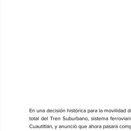
En una decisión histórica para la movilidad 
total del Tren Suburbano, sistema ferroviar
Cuautitlán, y anunció que ahora pasará com