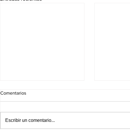
Comentarios
Escribir un comentario...