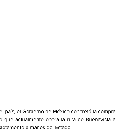
del país, el Gobierno de México concretó la compra 
io que actualmente opera la ruta de Buenavista a 
pletamente a manos del Estado.