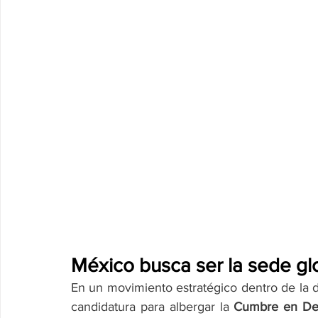
México busca ser la sede gl
En un movimiento estratégico dentro de la d
candidatura para albergar la 
Cumbre en De