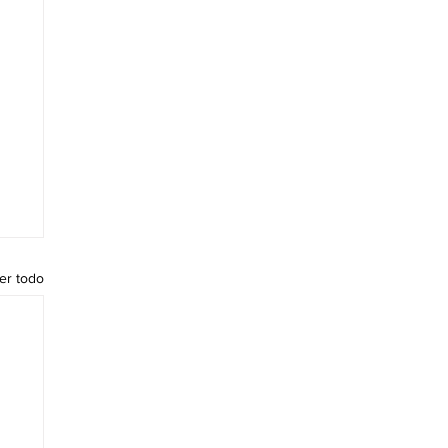
er todo