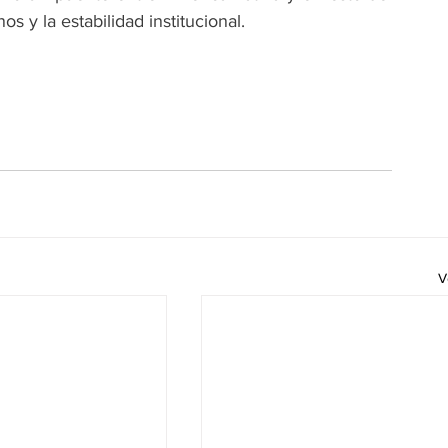
y la estabilidad institucional.
V