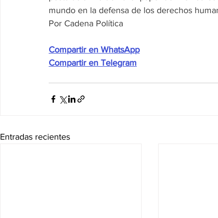
mundo en la defensa de los derechos humanos 
Por Cadena Política
Compartir en WhatsApp
Compartir en Telegram
Entradas recientes