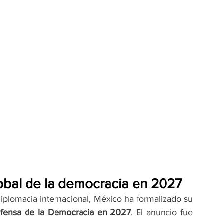
obal de la democracia en 2027
iplomacia internacional, México ha formalizado su 
fensa de la Democracia en 2027
. El anuncio fue 