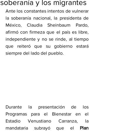
soberanía y los migrantes
Ante los constantes intentos de vulnerar 
la soberanía nacional, la presidenta de 
México, Claudia Sheinbaum Pardo, 
afirmó con firmeza que el país es libre, 
independiente y no se rinde, al tiempo 
que reiteró que su gobierno estará 
siempre del lado del pueblo.
Durante la presentación de los 
Programas para el Bienestar en el 
Estadio Venustiano Carranza, la 
mandataria subrayó que el 
Plan 