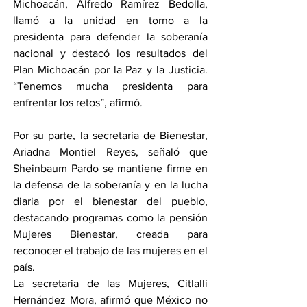
Michoacán, Alfredo Ramírez Bedolla, 
llamó a la unidad en torno a la 
presidenta para defender la soberanía 
nacional y destacó los resultados del 
Plan Michoacán por la Paz y la Justicia. 
“Tenemos mucha presidenta para 
enfrentar los retos”, afirmó.
Por su parte, la secretaria de Bienestar, 
Ariadna Montiel Reyes, señaló que 
Sheinbaum Pardo se mantiene firme en 
la defensa de la soberanía y en la lucha 
diaria por el bienestar del pueblo, 
destacando programas como la pensión 
Mujeres Bienestar, creada para 
reconocer el trabajo de las mujeres en el 
país.
La secretaria de las Mujeres, Citlalli 
Hernández Mora, afirmó que México no 