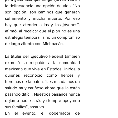
la delincuencia una opción de vida. “No 
son opción, son caminos que generan 
sufrimiento y mucha muerte. Por eso 
hay que atender a las y los jóvenes”, 
afirmó, al recalcar que el plan no es una 
estrategia temporal, sino un compromiso 
de largo aliento con Michoacán.
La titular del Ejecutivo Federal también 
expresó su respaldo a la comunidad 
mexicana que vive en Estados Unidos, a 
quienes reconoció como héroes y 
heroínas de la patria. “Les mandamos un 
saludo muy cariñoso ahora que la están 
pasando difícil. Nuestros paisanos nunca 
dejan a nadie atrás y siempre apoyan a 
sus familias”, sostuvo.
En el evento, el gobernador de 