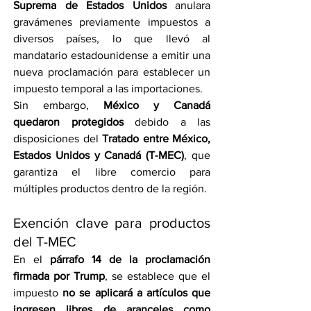
Suprema de Estados Unidos
 anulara 
gravámenes previamente impuestos a 
diversos países, lo que llevó al 
mandatario estadounidense a emitir una 
nueva proclamación para establecer un 
impuesto temporal a las importaciones.
Sin embargo, 
México y Canadá 
quedaron protegidos
 debido a las 
disposiciones del 
Tratado entre México, 
Estados Unidos y Canadá (T-MEC)
, que 
garantiza el libre comercio para 
múltiples productos dentro de la región.
Exención clave para productos 
del T-MEC
En el 
párrafo 14 de la proclamación 
firmada por Trump
, se establece que el 
impuesto 
no se aplicará a artículos que 
ingresen libres de aranceles como 