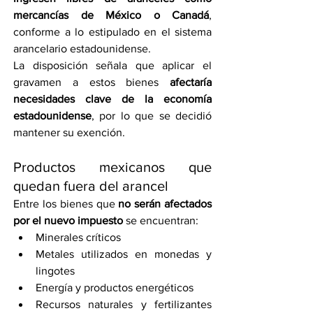
mercancías de México o Canadá
, 
conforme a lo estipulado en el sistema 
arancelario estadounidense.
La disposición señala que aplicar el 
gravamen a estos bienes 
afectaría 
necesidades clave de la economía 
estadounidense
, por lo que se decidió 
mantener su exención.
Productos mexicanos que 
quedan fuera del arancel
Entre los bienes que 
no serán afectados 
por el nuevo impuesto
 se encuentran:
Minerales críticos
Metales utilizados en monedas y 
lingotes
Energía y productos energéticos
Recursos naturales y fertilizantes 