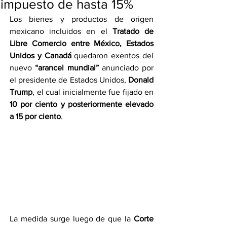
impuesto de hasta 15%
Los bienes y productos de origen 
mexicano incluidos en el 
Tratado de 
Libre Comercio entre México, Estados 
Unidos y Canadá
 quedaron exentos del 
nuevo 
“arancel mundial”
 anunciado por 
el presidente de Estados Unidos, 
Donald 
Trump
, el cual inicialmente fue fijado en 
10 por ciento y posteriormente elevado 
a 15 por ciento
.
La medida surge luego de que la 
Corte 