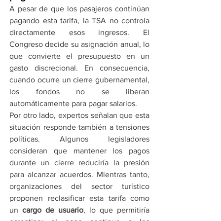
A pesar de que los pasajeros continúan 
pagando esta tarifa, la TSA no controla 
directamente esos ingresos. El 
Congreso decide su asignación anual, lo 
que convierte el presupuesto en un 
gasto discrecional. En consecuencia, 
cuando ocurre un cierre gubernamental, 
los fondos no se liberan 
automáticamente para pagar salarios.
Por otro lado, expertos señalan que esta 
situación responde también a tensiones 
políticas. Algunos legisladores 
consideran que mantener los pagos 
durante un cierre reduciría la presión 
para alcanzar acuerdos. Mientras tanto, 
organizaciones del sector turístico 
proponen reclasificar esta tarifa como 
un 
cargo de usuario
, lo que permitiría 