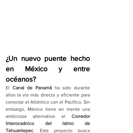
¿Un nuevo puente hecho 
en México y entre 
océanos?
El 
Canal de Panamá
 ha sido durante 
años la vía más directa y eficiente para 
conectar el Atlántico con el Pacífico. Sin 
embargo, México tiene en mente una 
ambiciosa alternativa: el 
Corredor 
Interoceánico del Istmo de 
Tehuantepec
. Este proyecto busca 