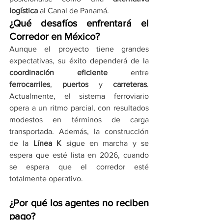
logística
 al Canal de Panamá.
¿Qué desafíos enfrentará el 
Corredor en México?
Aunque el proyecto tiene grandes 
expectativas, su éxito dependerá de la 
coordinación eficiente
 entre 
ferrocarriles
, 
puertos
 y 
carreteras
. 
Actualmente, el sistema ferroviario 
opera a un ritmo parcial, con resultados 
modestos en términos de carga 
transportada. Además, la construcción 
de la 
Línea K
 sigue en marcha y se 
espera que esté lista en 2026, cuando 
se espera que el corredor esté 
totalmente operativo.
¿Por qué los agentes no reciben 
pago?