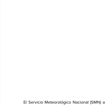
El Servicio Meteorológico Nacional (SMN) ad