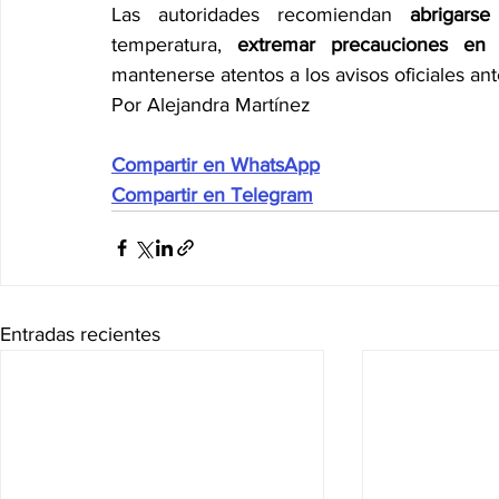
Las autoridades recomiendan 
abrigars
temperatura, 
extremar precauciones en c
mantenerse atentos a los avisos oficiales ant
Por Alejandra Martínez
Compartir en WhatsApp
Compartir en Telegram
Entradas recientes