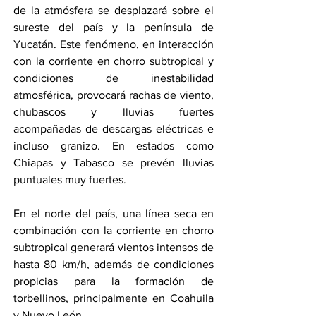
de la atmósfera se desplazará sobre el 
sureste del país y la península de 
Yucatán. Este fenómeno, en interacción 
con la corriente en chorro subtropical y 
condiciones de inestabilidad 
atmosférica, provocará rachas de viento, 
chubascos y lluvias fuertes 
acompañadas de descargas eléctricas e 
incluso granizo. En estados como 
Chiapas y Tabasco se prevén lluvias 
puntuales muy fuertes.
En el norte del país, una línea seca en 
combinación con la corriente en chorro 
subtropical generará vientos intensos de 
hasta 80 km/h, además de condiciones 
propicias para la formación de 
torbellinos, principalmente en Coahuila 
y Nuevo León.