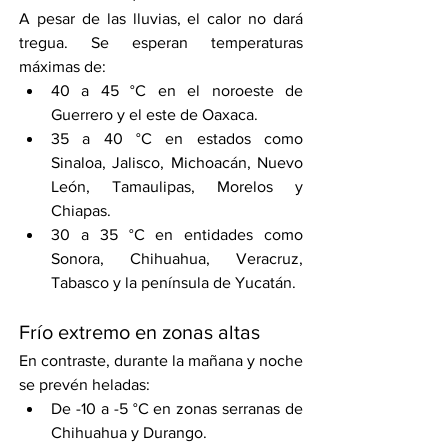
A pesar de las lluvias, el calor no dará 
tregua. Se esperan temperaturas 
máximas de:
40 a 45 °C en el noroeste de 
Guerrero y el este de Oaxaca.
35 a 40 °C en estados como 
Sinaloa, Jalisco, Michoacán, Nuevo 
León, Tamaulipas, Morelos y 
Chiapas.
30 a 35 °C en entidades como 
Sonora, Chihuahua, Veracruz, 
Tabasco y la península de Yucatán.
Frío extremo en zonas altas
En contraste, durante la mañana y noche 
se prevén heladas:
De -10 a -5 °C en zonas serranas de 
Chihuahua y Durango.