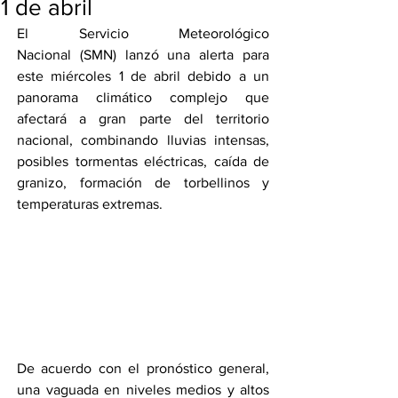
1 de abril
El Servicio Meteorológico 
Nacional (SMN) lanzó una alerta para 
este miércoles 1 de abril debido a un 
panorama climático complejo que 
afectará a gran parte del territorio 
nacional, combinando lluvias intensas, 
posibles tormentas eléctricas, caída de 
granizo, formación de torbellinos y 
temperaturas extremas.
De acuerdo con el pronóstico general, 
una vaguada en niveles medios y altos 