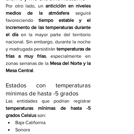
Por otro lado, un 
anticiclón en niveles 
medios de la atmósfera
 seguirá 
favoreciendo 
tiempo estable y el 
incremento de las temperaturas durante 
el día
 en la mayor parte del territorio 
nacional. Sin embargo, durante la noche 
y madrugada persistirán 
temperaturas de 
frías a muy frías
, especialmente en 
zonas serranas de la 
Mesa del Norte y la 
Mesa Central
.
Estados con temperaturas 
mínimas de hasta -5 grados
Las entidades que podrían registrar 
temperaturas mínimas de hasta -5 
grados Celsius
 son:
Baja California
Sonora