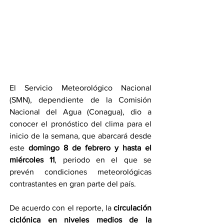
El Servicio Meteorológico Nacional 
(SMN), dependiente de la Comisión 
Nacional del Agua (Conagua), dio a 
conocer el pronóstico del clima para el 
inicio de la semana, que abarcará desde 
este 
domingo 8 de febrero y hasta el 
miércoles 11
, periodo en el que se 
prevén condiciones meteorológicas 
contrastantes en gran parte del país.
De acuerdo con el reporte, la 
circulación 
ciclónica en niveles medios de la 