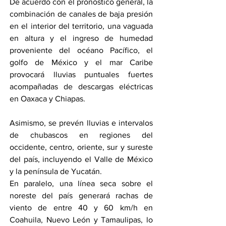
De acuerdo con el pronóstico general, la 
combinación de canales de baja presión 
en el interior del territorio, una vaguada 
en altura y el ingreso de humedad 
proveniente del océano Pacífico, el 
golfo de México y el mar Caribe 
provocará lluvias puntuales fuertes 
acompañadas de descargas eléctricas 
en Oaxaca y Chiapas.
Asimismo, se prevén lluvias e intervalos 
de chubascos en regiones del 
occidente, centro, oriente, sur y sureste 
del país, incluyendo el Valle de México 
y la península de Yucatán.
En paralelo, una línea seca sobre el 
noreste del país generará rachas de 
viento de entre 40 y 60 km/h en 
Coahuila, Nuevo León y Tamaulipas, lo 