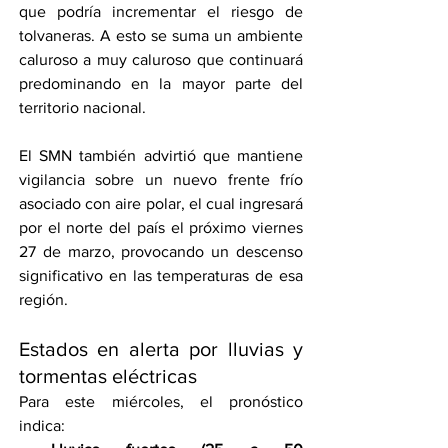
que podría incrementar el riesgo de 
tolvaneras. A esto se suma un ambiente 
caluroso a muy caluroso que continuará 
predominando en la mayor parte del 
territorio nacional.
El SMN también advirtió que mantiene 
vigilancia sobre un nuevo frente frío 
asociado con aire polar, el cual ingresará 
por el norte del país el próximo viernes 
27 de marzo, provocando un descenso 
significativo en las temperaturas de esa 
región.
Estados en alerta por lluvias y 
tormentas eléctricas
Para este miércoles, el pronóstico 
indica: