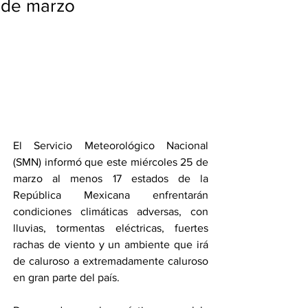
de marzo
El Servicio Meteorológico Nacional 
(SMN) informó que este miércoles 25 de 
marzo al menos 17 estados de la 
República Mexicana enfrentarán 
condiciones climáticas adversas, con 
lluvias, tormentas eléctricas, fuertes 
rachas de viento y un ambiente que irá 
de caluroso a extremadamente caluroso 
en gran parte del país.