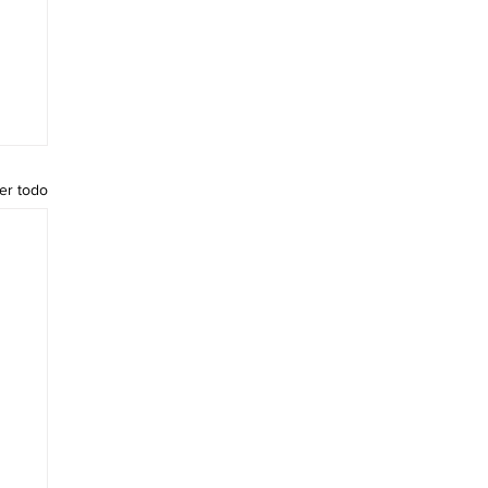
er todo