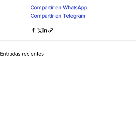
Compartir en WhatsApp
Compartir en Telegram
Entradas recientes