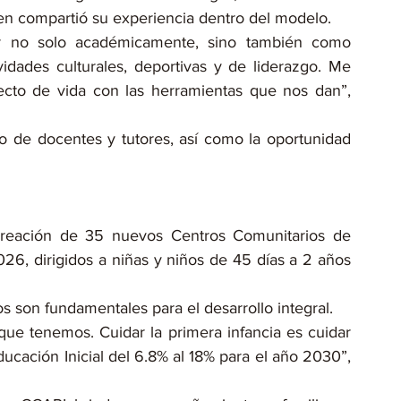
ien compartió su experiencia dentro del modelo.
er no solo académicamente, sino también como 
idades culturales, deportivas y de liderazgo. Me 
cto de vida con las herramientas que nos dan”, 
de docentes y tutores, así como la oportunidad 
creación de 35 nuevos Centros Comunitarios de 
26, dirigidos a niñas y niños de 45 días a 2 años 
s son fundamentales para el desarrollo integral.
que tenemos. Cuidar la primera infancia es cuidar 
ucación Inicial del 6.8% al 18% para el año 2030”, 